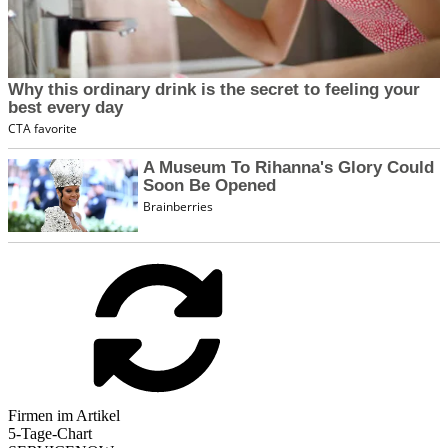
Firmen im Artikel
5-Tage-Chart