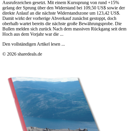
Ausrufezeichen gesetzt. Mit einem Kurssprung von rund +15%
gelang der Sprung über den Widerstand bei 109,50 US$ sowie der
direkte Anlauf an die nächste Widerstandszone um 123,42 US$.
Damit wirkt der vorherige Abverkauf zunächst gestoppt, doch
oberhalb wartet bereits die nächste große Bewährungsprobe. Die
Bullen melden sich zurück Nach dem massiven Rückgang seit dem
Hoch aus dem Vorjahr war die ...
Den vollständigen Artikel lesen ...
© 2026 sharedeals.de