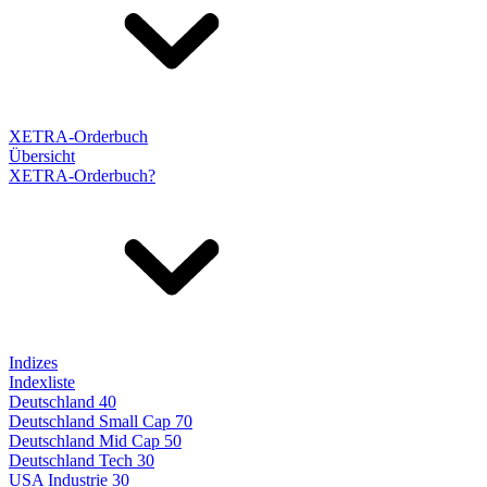
XETRA-Orderbuch
Übersicht
XETRA-Orderbuch?
Indizes
Indexliste
Deutschland 40
Deutschland Small Cap 70
Deutschland Mid Cap 50
Deutschland Tech 30
USA Industrie 30