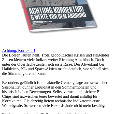
Achtung, Korrektur!
Die Börsen laufen heiß. Trotz geopolitischer Krisen und steigender
Zinsen klettern viele Indizes weiter Richtung Allzeithoch. Doch
unter der Oberfläche zeigen sich erste Risse: Der Abverkauf bei
Halbleiter-, KI- und Space-Aktien macht deutlich, wie schnell sich
die Stimmung drehen kann.
Besonders gefährlich ist die aktuelle Gemengelage aus schwacher
Saisonalität, dünner Liquidität in den Sommermonaten und
historisch hohen Bewertungen. Selbst vermeintlich sichere Blue
Chips sind inzwischen teuer bewertet und damit anfällig für
Korrekturen. Gleichzeitig liefern technische Indikatoren erste
Warnsignale. So werden viele Rekordstände nicht mehr bestätigt.