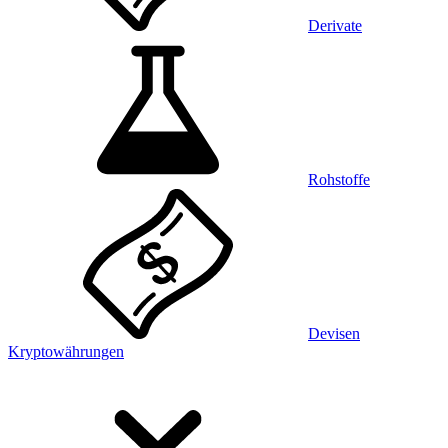
Derivate
Rohstoffe
Devisen
Kryptowährungen