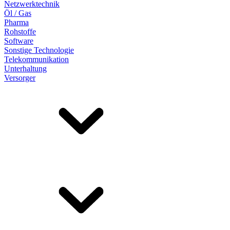
Netzwerktechnik
Öl / Gas
Pharma
Rohstoffe
Software
Sonstige Technologie
Telekommunikation
Unterhaltung
Versorger