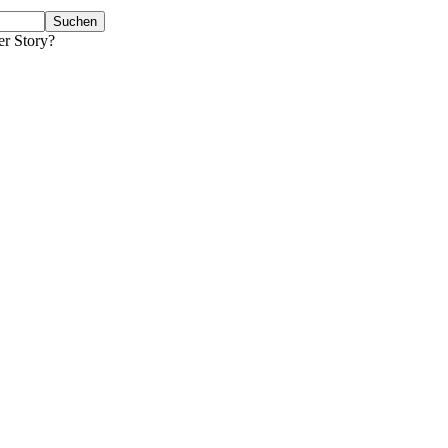
er Story?