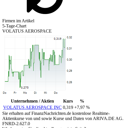
Firmen im Artikel
5-Tage-Chart
VOLATUS AEROSPACE
Unternehmen / Aktien
Kurs
%
VOLATUS AEROSPACE INC
0,319
+7,97 %
Sie erhalten auf FinanzNachrichten.de kostenlose Realtime-
Aktienkurse von
und
sowie Kurse und Daten von
ARIVA.DE AG
.
FNRD-2.627.0