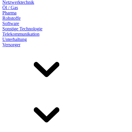
Netzwerktechnik
Öl / Gas
Pharma
Rohstoffe
Software
Sonstige Technologie
Telekommunikation
Unterhaltung
Versorger