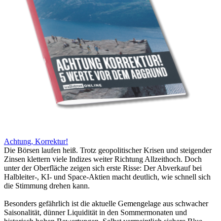
Achtung, Korrektur!
Die Börsen laufen heiß. Trotz geopolitischer Krisen und steigender
Zinsen klettern viele Indizes weiter Richtung Allzeithoch. Doch
unter der Oberfläche zeigen sich erste Risse: Der Abverkauf bei
Halbleiter-, KI- und Space-Aktien macht deutlich, wie schnell sich
die Stimmung drehen kann.
Besonders gefährlich ist die aktuelle Gemengelage aus schwacher
Saisonalität, dünner Liquidität in den Sommermonaten und