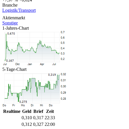
Branche
Logistik/Transport
Aktienmarkt
Sonstige
1-Jahres-Chart
5-Tage-Chart
Realtime
Geld
Brief
Zeit
0,310
0,317
22:33
0,312
0,327
22:00