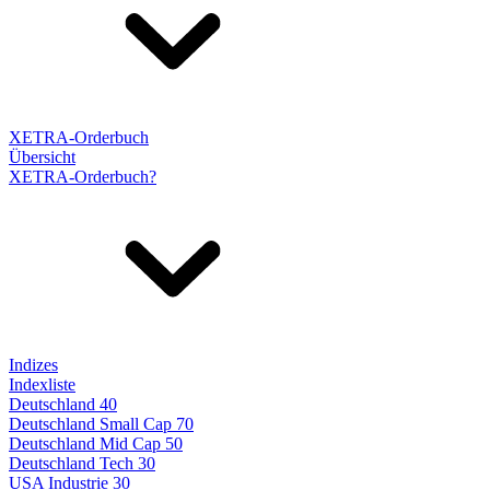
XETRA-Orderbuch
Übersicht
XETRA-Orderbuch?
Indizes
Indexliste
Deutschland 40
Deutschland Small Cap 70
Deutschland Mid Cap 50
Deutschland Tech 30
USA Industrie 30