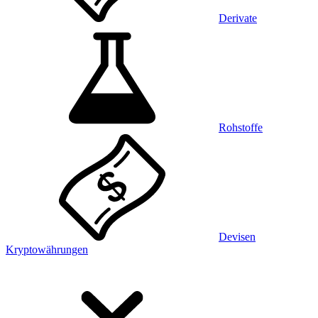
Derivate
Rohstoffe
Devisen
Kryptowährungen