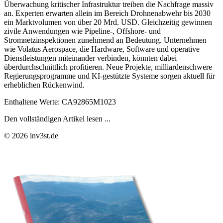
Überwachung kritischer Infrastruktur treiben die Nachfrage massiv
an. Experten erwarten allein im Bereich Drohnenabwehr bis 2030
ein Marktvolumen von über 20 Mrd. USD. Gleichzeitig gewinnen
zivile Anwendungen wie Pipeline-, Offshore- und
Stromnetzinspektionen zunehmend an Bedeutung. Unternehmen
wie Volatus Aerospace, die Hardware, Software und operative
Dienstleistungen miteinander verbinden, könnten dabei
überdurchschnittlich profitieren. Neue Projekte, milliardenschwere
Regierungsprogramme und KI-gestützte Systeme sorgen aktuell für
erheblichen Rückenwind.
Enthaltene Werte: CA92865M1023
Den vollständigen Artikel lesen ...
© 2026 inv3st.de