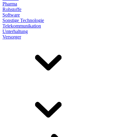
Pharma
Rohstoffe
Software
Sonstige Technologie
Telekommunikation
Unterhaltung
Versorger