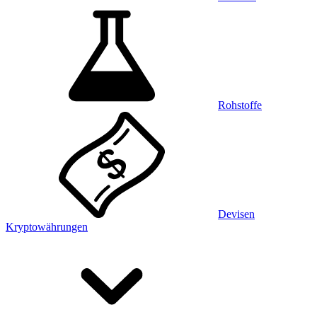
Rohstoffe
Devisen
Kryptowährungen