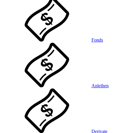
Fonds
Anleihen
Derivate