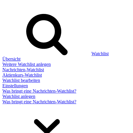
Watchlist
Übersicht
Weitere Watchlist anlegen
Nachrichten-Watchlist
Aktienkurs-Watchlist
Watchlist bearbeiten
Einstellungen
Was bringt eine Nachrichten-Watchlist?
Watchlist anlegen
Was bringt eine Nachrichten-Watchlist?