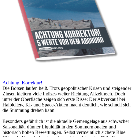
Achtung, Korrektur!
Die Börsen laufen heiß. Trotz geopolitischer Krisen und steigender
Zinsen klettern viele Indizes weiter Richtung Allzeithoch. Doch
unter der Oberfläche zeigen sich erste Risse: Der Abverkauf bei
Halbleiter-, KI- und Space-Aktien macht deutlich, wie schnell sich
die Stimmung drehen kann.
Besonders gefährlich ist die aktuelle Gemengelage aus schwacher
Saisonalität, dünner Liquidität in den Sommermonaten und
historisch hohen Bewertungen. Selbst vermeintlich sichere Blue