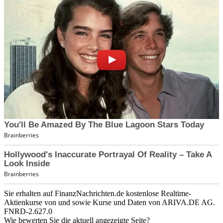
Sie erhalten auf FinanzNachrichten.de kostenlose Realtime-
Aktienkurse von
und
sowie Kurse und Daten von
ARIVA.DE AG
.
FNRD-2.627.0
Wie bewerten Sie die aktuell angezeigte Seite?