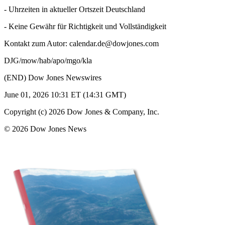
- Uhrzeiten in aktueller Ortszeit Deutschland
- Keine Gewähr für Richtigkeit und Vollständigkeit
Kontakt zum Autor: calendar.de@dowjones.com
DJG/mow/hab/apo/mgo/kla
(END) Dow Jones Newswires
June 01, 2026 10:31 ET (14:31 GMT)
Copyright (c) 2026 Dow Jones & Company, Inc.
© 2026 Dow Jones News