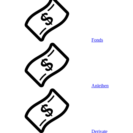
Fonds
Anleihen
Derivate