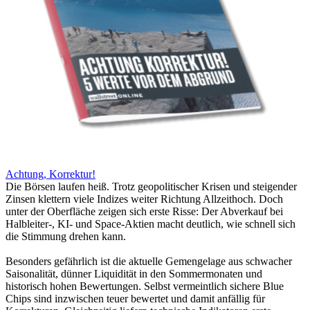
Achtung, Korrektur!
Die Börsen laufen heiß. Trotz geopolitischer Krisen und steigender
Zinsen klettern viele Indizes weiter Richtung Allzeithoch. Doch
unter der Oberfläche zeigen sich erste Risse: Der Abverkauf bei
Halbleiter-, KI- und Space-Aktien macht deutlich, wie schnell sich
die Stimmung drehen kann.
Besonders gefährlich ist die aktuelle Gemengelage aus schwacher
Saisonalität, dünner Liquidität in den Sommermonaten und
historisch hohen Bewertungen. Selbst vermeintlich sichere Blue
Chips sind inzwischen teuer bewertet und damit anfällig für