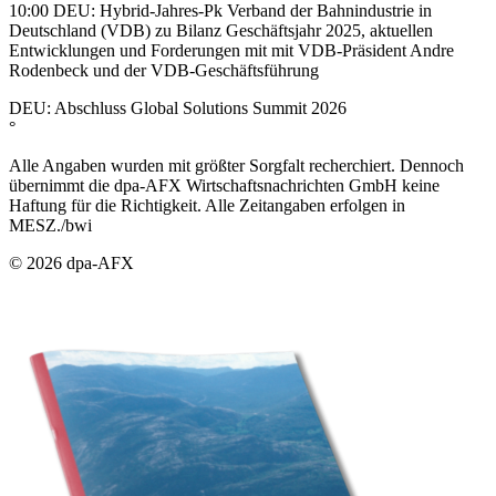
10:00 DEU: Hybrid-Jahres-Pk Verband der Bahnindustrie in
Deutschland (VDB) zu Bilanz Geschäftsjahr 2025, aktuellen
Entwicklungen und Forderungen mit mit VDB-Präsident Andre
Rodenbeck und der VDB-Geschäftsführung
DEU: Abschluss Global Solutions Summit 2026
°
Alle Angaben wurden mit größter Sorgfalt recherchiert. Dennoch
übernimmt die dpa-AFX Wirtschaftsnachrichten GmbH keine
Haftung für die Richtigkeit. Alle Zeitangaben erfolgen in
MESZ./bwi
© 2026 dpa-AFX