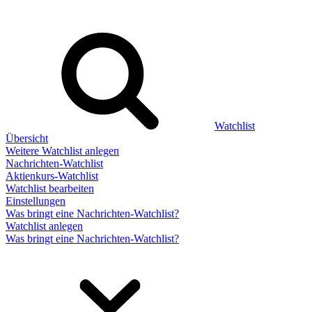
Watchlist
Übersicht
Weitere Watchlist anlegen
Nachrichten-Watchlist
Aktienkurs-Watchlist
Watchlist bearbeiten
Einstellungen
Was bringt eine Nachrichten-Watchlist?
Watchlist anlegen
Was bringt eine Nachrichten-Watchlist?