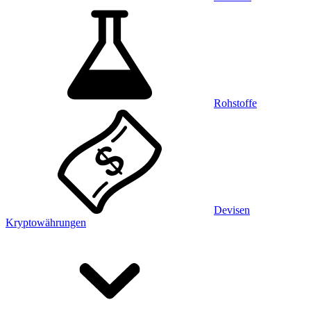
Rohstoffe
Devisen
Kryptowährungen