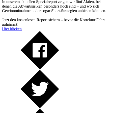
In unserem aktuellen Spezialreport zeigen wir fünf Aktien, bei
denen die Abwärtsrisiken besonders hoch sind – und wo sich
Gewinnmitnahmen oder sogar Short-Strategien anbieten könnten.
Jetzt den kostenlosen Report sichern – bevor die Korrektur Fahrt
aufnimmt!
Hier klicken