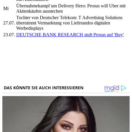
Übernahmekampf um Delivery Hero: Prosus will Uber mit
Mi
Aktienkäufen ausstechen
Tochter von Deutscher Telekom: T Advertising Solutions
27.07.
übernimmt Vermarktung von Lieferandos digitalen
Werbedisplays
23.07.
DEUTSCHE BANK RESEARCH stuft Prosus auf 'Buy'