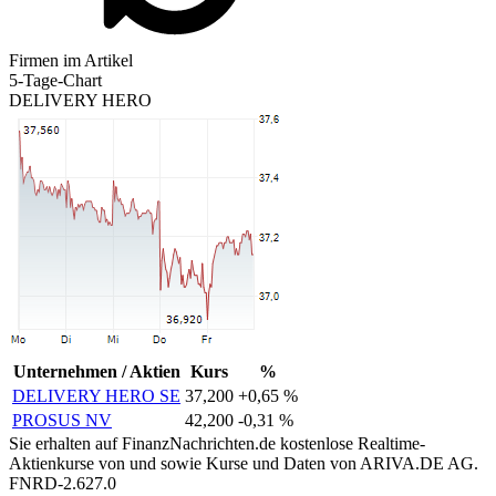
Firmen im Artikel
5-Tage-Chart
DELIVERY HERO
Unternehmen / Aktien
Kurs
%
DELIVERY HERO SE
37,200
+0,65 %
PROSUS NV
42,200
-0,31 %
Sie erhalten auf FinanzNachrichten.de kostenlose Realtime-
Aktienkurse von
und
sowie Kurse und Daten von
ARIVA.DE AG
.
FNRD-2.627.0