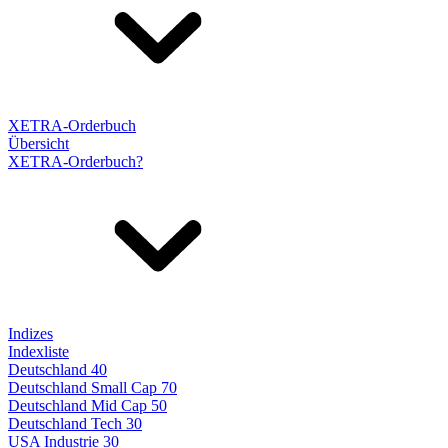
XETRA-Orderbuch
Übersicht
XETRA-Orderbuch?
Indizes
Indexliste
Deutschland 40
Deutschland Small Cap 70
Deutschland Mid Cap 50
Deutschland Tech 30
USA Industrie 30