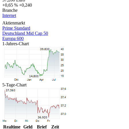
+0,65 %
+0,240
Branche
Internet
Aktienmarkt
Prime Standard
Deutschland Mid Cap 50
Europa 600
1-Jahres-Chart
5-Tage-Chart
Realtime
Geld
Brief
Zeit