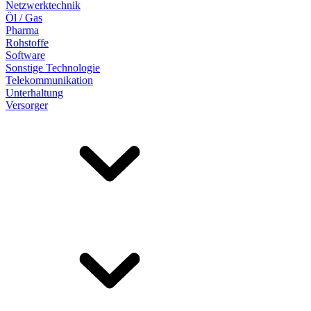
Netzwerktechnik
Öl / Gas
Pharma
Rohstoffe
Software
Sonstige Technologie
Telekommunikation
Unterhaltung
Versorger