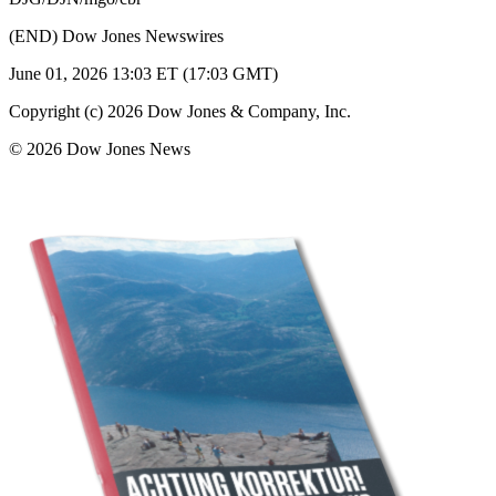
(END) Dow Jones Newswires
June 01, 2026 13:03 ET (17:03 GMT)
Copyright (c) 2026 Dow Jones & Company, Inc.
© 2026 Dow Jones News