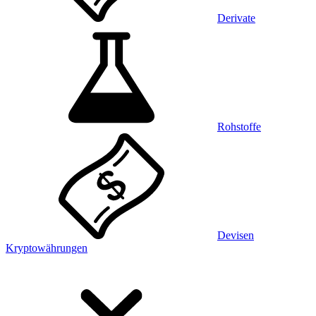
Derivate
Rohstoffe
Devisen
Kryptowährungen