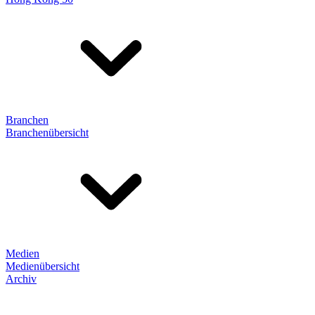
Branchen
Branchenübersicht
Medien
Medienübersicht
Archiv