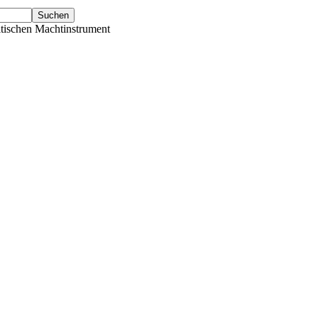
tischen Machtinstrument