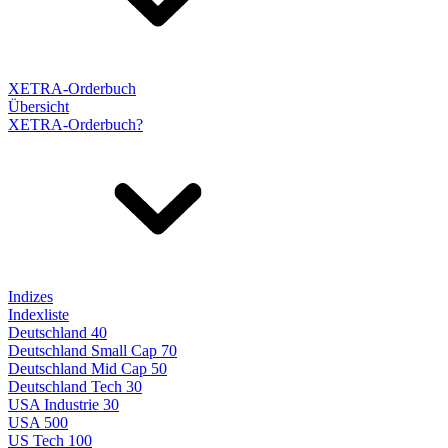
XETRA-Orderbuch
Übersicht
XETRA-Orderbuch?
Indizes
Indexliste
Deutschland 40
Deutschland Small Cap 70
Deutschland Mid Cap 50
Deutschland Tech 30
USA Industrie 30
USA 500
US Tech 100