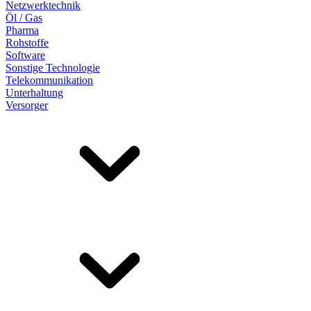
Netzwerktechnik
Öl / Gas
Pharma
Rohstoffe
Software
Sonstige Technologie
Telekommunikation
Unterhaltung
Versorger