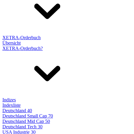
XETRA-Orderbuch
Übersicht
XETRA-Orderbuch?
Indizes
Indexliste
Deutschland 40
Deutschland Small Cap 70
Deutschland Mid Cap 50
Deutschland Tech 30
USA Industrie 30