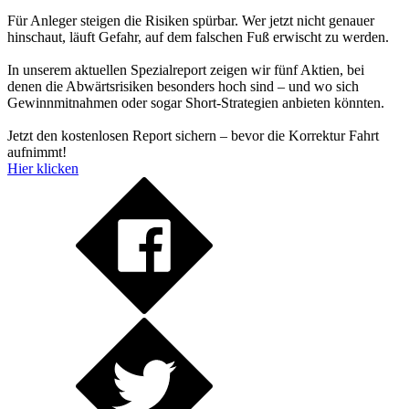
Für Anleger steigen die Risiken spürbar. Wer jetzt nicht genauer
hinschaut, läuft Gefahr, auf dem falschen Fuß erwischt zu werden.
In unserem aktuellen Spezialreport zeigen wir fünf Aktien, bei
denen die Abwärtsrisiken besonders hoch sind – und wo sich
Gewinnmitnahmen oder sogar Short-Strategien anbieten könnten.
Jetzt den kostenlosen Report sichern – bevor die Korrektur Fahrt
aufnimmt!
Hier klicken