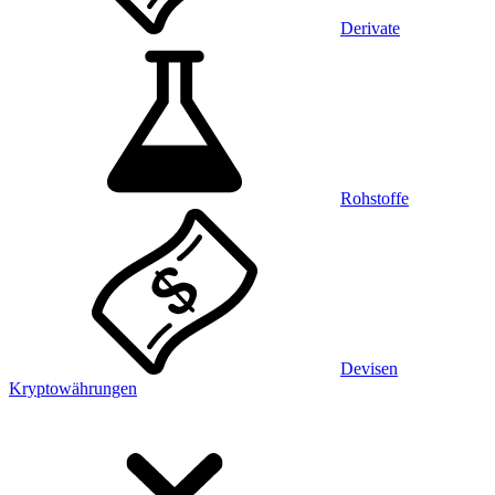
Derivate
Rohstoffe
Devisen
Kryptowährungen