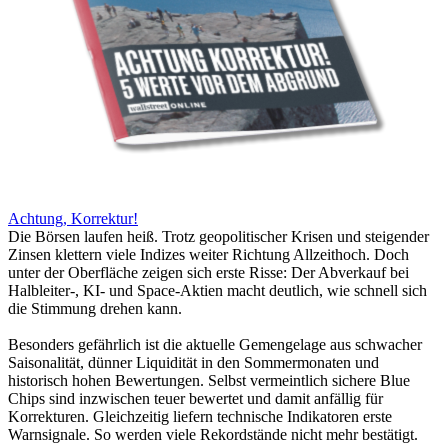
Achtung, Korrektur!
Die Börsen laufen heiß. Trotz geopolitischer Krisen und steigender
Zinsen klettern viele Indizes weiter Richtung Allzeithoch. Doch
unter der Oberfläche zeigen sich erste Risse: Der Abverkauf bei
Halbleiter-, KI- und Space-Aktien macht deutlich, wie schnell sich
die Stimmung drehen kann.
Besonders gefährlich ist die aktuelle Gemengelage aus schwacher
Saisonalität, dünner Liquidität in den Sommermonaten und
historisch hohen Bewertungen. Selbst vermeintlich sichere Blue
Chips sind inzwischen teuer bewertet und damit anfällig für
Korrekturen. Gleichzeitig liefern technische Indikatoren erste
Warnsignale. So werden viele Rekordstände nicht mehr bestätigt.