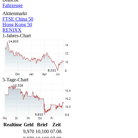
Fahrzeuge
Aktienmarkt
FTSE China 50
Hong Kong 50
RENIXX
1-Jahres-Chart
5-Tage-Chart
Realtime
Geld
Brief
Zeit
9,970
10,100
07.08.