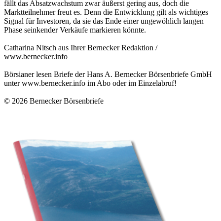
fällt das Absatzwachstum zwar äußerst gering aus, doch die
Marktteilnehmer freut es. Denn die Entwicklung gilt als wichtiges
Signal für Investoren, da sie das Ende einer ungewöhlich langen
Phase seinkender Verkäufe markieren könnte.
Catharina Nitsch aus Ihrer Bernecker Redaktion /
www.bernecker.info
Börsianer lesen Briefe der Hans A. Bernecker Börsenbriefe GmbH
unter
www.bernecker.info
im Abo oder im Einzelabruf!
© 2026
Bernecker Börsenbriefe