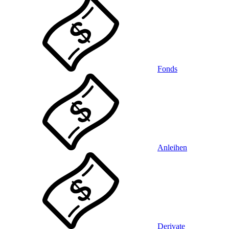
Fonds
Anleihen
Derivate