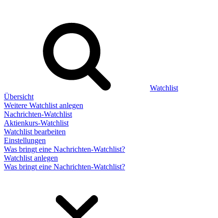
Watchlist
Übersicht
Weitere Watchlist anlegen
Nachrichten-Watchlist
Aktienkurs-Watchlist
Watchlist bearbeiten
Einstellungen
Was bringt eine Nachrichten-Watchlist?
Watchlist anlegen
Was bringt eine Nachrichten-Watchlist?