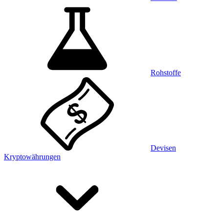
Rohstoffe
Devisen
Kryptowährungen