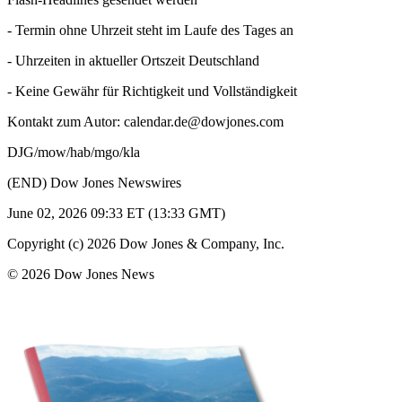
- Termin ohne Uhrzeit steht im Laufe des Tages an
- Uhrzeiten in aktueller Ortszeit Deutschland
- Keine Gewähr für Richtigkeit und Vollständigkeit
Kontakt zum Autor: calendar.de@dowjones.com
DJG/mow/hab/mgo/kla
(END) Dow Jones Newswires
June 02, 2026 09:33 ET (13:33 GMT)
Copyright (c) 2026 Dow Jones & Company, Inc.
© 2026 Dow Jones News