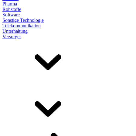
Pharma
Rohstoffe
Software
Sonstige Technologie
Telekommunikation
Unterhaltung
Versorger