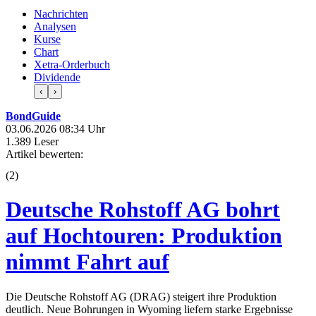
Nachrichten
Analysen
Kurse
Chart
Xetra-Orderbuch
Dividende
‹
›
BondGuide
03.06.2026 08:34 Uhr
1.389 Leser
Artikel bewerten:
(
2
)
Deutsche Rohstoff AG bohrt
auf Hochtouren: Produktion
nimmt Fahrt auf
Die Deutsche Rohstoff AG (DRAG) steigert ihre Produktion
deutlich. Neue Bohrungen in Wyoming liefern starke Ergebnisse