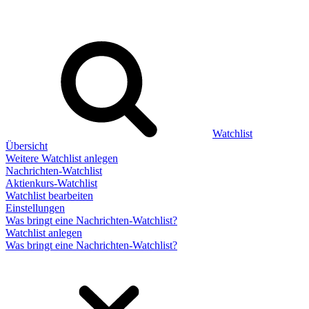
Watchlist
Übersicht
Weitere Watchlist anlegen
Nachrichten-Watchlist
Aktienkurs-Watchlist
Watchlist bearbeiten
Einstellungen
Was bringt eine Nachrichten-Watchlist?
Watchlist anlegen
Was bringt eine Nachrichten-Watchlist?