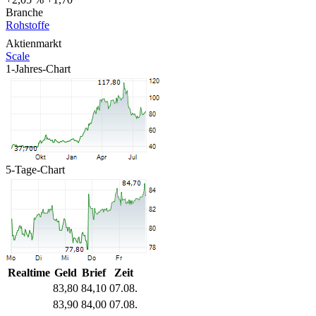
Branche
Rohstoffe
Aktienmarkt
Scale
1-Jahres-Chart
5-Tage-Chart
Realtime
Geld
Brief
Zeit
83,80
84,10
07.08.
83,90
84,00
07.08.