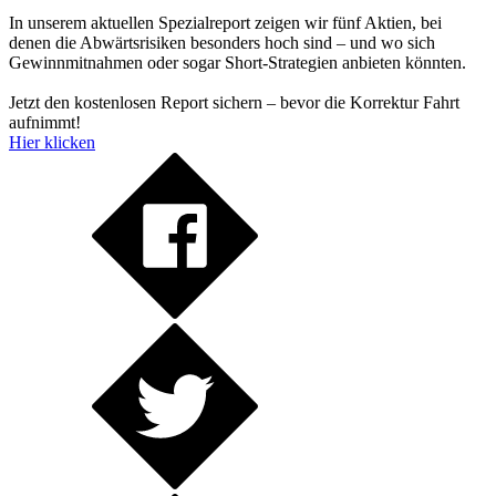
In unserem aktuellen Spezialreport zeigen wir fünf Aktien, bei
denen die Abwärtsrisiken besonders hoch sind – und wo sich
Gewinnmitnahmen oder sogar Short-Strategien anbieten könnten.
Jetzt den kostenlosen Report sichern – bevor die Korrektur Fahrt
aufnimmt!
Hier klicken