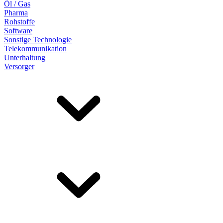
Öl / Gas
Pharma
Rohstoffe
Software
Sonstige Technologie
Telekommunikation
Unterhaltung
Versorger