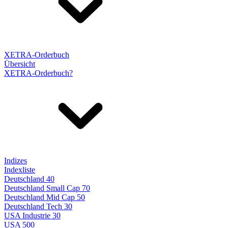
XETRA-Orderbuch
Übersicht
XETRA-Orderbuch?
Indizes
Indexliste
Deutschland 40
Deutschland Small Cap 70
Deutschland Mid Cap 50
Deutschland Tech 30
USA Industrie 30
USA 500