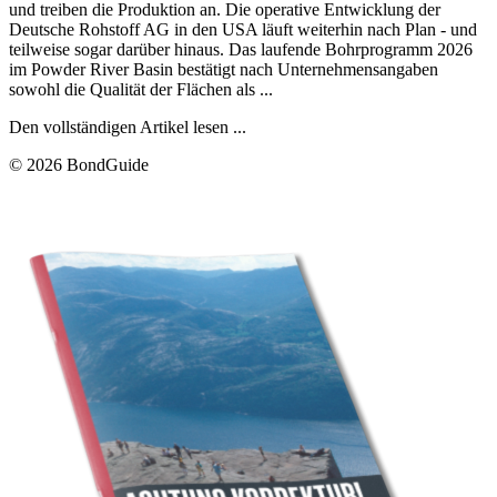
und treiben die Produktion an. Die operative Entwicklung der
Deutsche Rohstoff AG in den USA läuft weiterhin nach Plan - und
teilweise sogar darüber hinaus. Das laufende Bohrprogramm 2026
im Powder River Basin bestätigt nach Unternehmensangaben
sowohl die Qualität der Flächen als ...
Den vollständigen Artikel lesen ...
© 2026 BondGuide