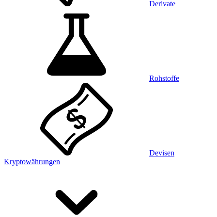
Derivate
Rohstoffe
Devisen
Kryptowährungen