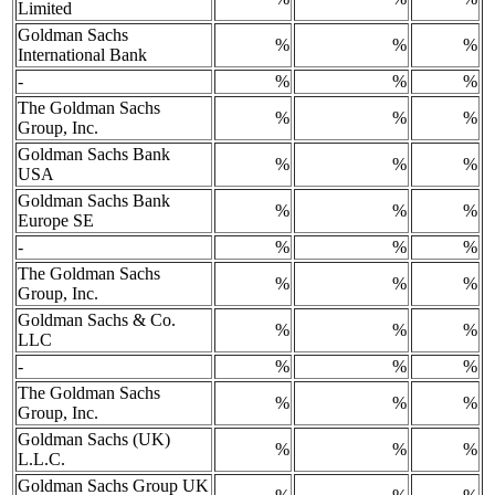
Limited
Goldman Sachs
%
%
%
International Bank
-
%
%
%
The Goldman Sachs
%
%
%
Group, Inc.
Goldman Sachs Bank
%
%
%
USA
Goldman Sachs Bank
%
%
%
Europe SE
-
%
%
%
The Goldman Sachs
%
%
%
Group, Inc.
Goldman Sachs & Co.
%
%
%
LLC
-
%
%
%
The Goldman Sachs
%
%
%
Group, Inc.
Goldman Sachs (UK)
%
%
%
L.L.C.
Goldman Sachs Group UK