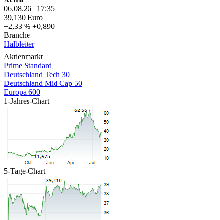
06.08.26
|
17:35
39,130
Euro
+2,33 %
+0,890
Branche
Halbleiter
Aktienmarkt
Prime Standard
Deutschland Tech 30
Deutschland Mid Cap 50
Europa 600
1-Jahres-Chart
5-Tage-Chart