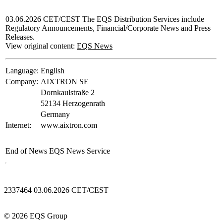
03.06.2026 CET/CEST The EQS Distribution Services include
Regulatory Announcements, Financial/Corporate News and Press
Releases.
View original content:
EQS News
Language:
English
Company:
AIXTRON SE
Dornkaulstraße 2
52134 Herzogenrath
Germany
Internet:
www.aixtron.com
End of News
EQS News Service
2337464 03.06.2026 CET/CEST
© 2026 EQS Group