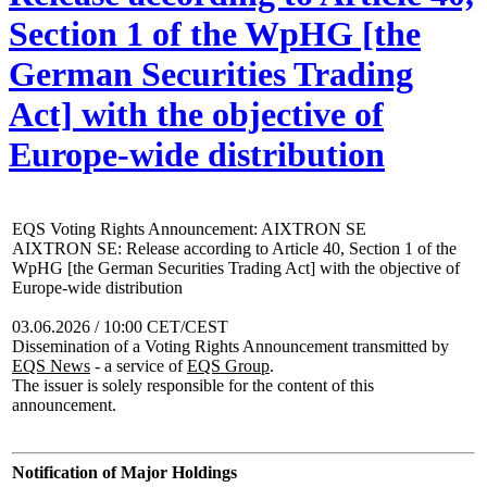
Section 1 of the WpHG [the
German Securities Trading
Act] with the objective of
Europe-wide distribution
EQS Voting Rights Announcement: AIXTRON SE
AIXTRON SE: Release according to Article 40, Section 1 of the
WpHG [the German Securities Trading Act] with the objective of
Europe-wide distribution
03.06.2026 / 10:00 CET/CEST
Dissemination of a Voting Rights Announcement transmitted by
EQS News
- a service of
EQS Group
.
The issuer is solely responsible for the content of this
announcement.
Notification of Major Holdings