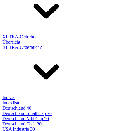
XETRA-Orderbuch
Übersicht
XETRA-Orderbuch?
Indizes
Indexliste
Deutschland 40
Deutschland Small Cap 70
Deutschland Mid Cap 50
Deutschland Tech 30
USA Industrie 30