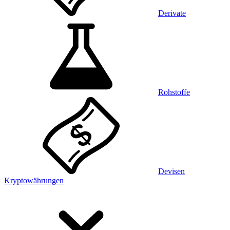
Derivate
Rohstoffe
Devisen
Kryptowährungen