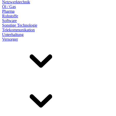
Netzwerktechnik
Öl / Gas
Pharma
Rohstoffe
Software
Sonstige Technologie
Telekommunikation
Unterhaltung
Versorger