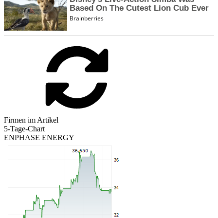
Firmen im Artikel
5-Tage-Chart
ENPHASE ENERGY