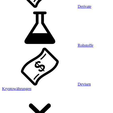
Derivate
Rohstoffe
Devisen
Kryptowährungen