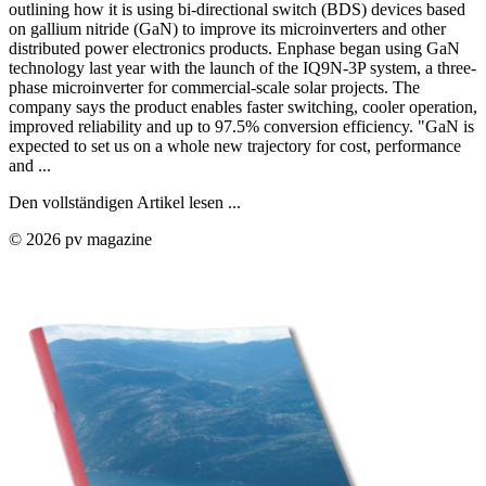
outlining how it is using bi-directional switch (BDS) devices based
on gallium nitride (GaN) to improve its microinverters and other
distributed power electronics products. Enphase began using GaN
technology last year with the launch of the IQ9N-3P system, a three-
phase microinverter for commercial-scale solar projects. The
company says the product enables faster switching, cooler operation,
improved reliability and up to 97.5% conversion efficiency. "GaN is
expected to set us on a whole new trajectory for cost, performance
and ...
Den vollständigen Artikel lesen ...
© 2026 pv magazine