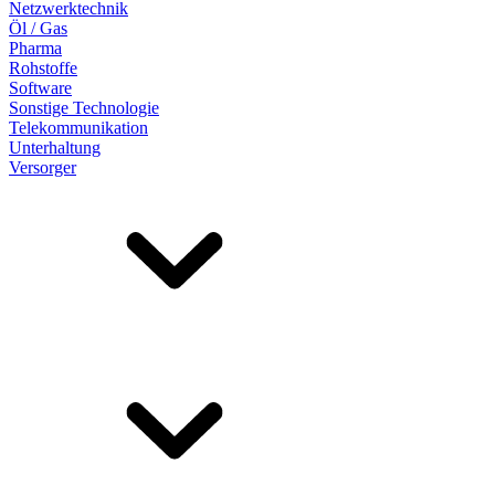
Netzwerktechnik
Öl / Gas
Pharma
Rohstoffe
Software
Sonstige Technologie
Telekommunikation
Unterhaltung
Versorger