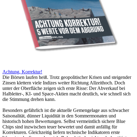
Achtung, Korrektur!
Die Börsen laufen heiß. Trotz geopolitischer Krisen und steigender
Zinsen klettern viele Indizes weiter Richtung Allzeithoch. Doch
unter der Oberfläche zeigen sich erste Risse: Der Abverkauf bei
Halbleiter-, KI- und Space-Aktien macht deutlich, wie schnell sich
die Stimmung drehen kann.
Besonders gefährlich ist die aktuelle Gemengelage aus schwacher
Saisonalität, dünner Liquidität in den Sommermonaten und
historisch hohen Bewertungen. Selbst vermeintlich sichere Blue
Chips sind inzwischen teuer bewertet und damit anfällig für
Korrekturen. Gleichzeitig liefern technische Indikatoren erste