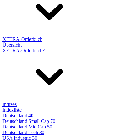
XETRA-Orderbuch
Übersicht
XETRA-Orderbuch?
Indizes
Indexliste
Deutschland 40
Deutschland Small Cap 70
Deutschland Mid Cap 50
Deutschland Tech 30
USA Industrie 30