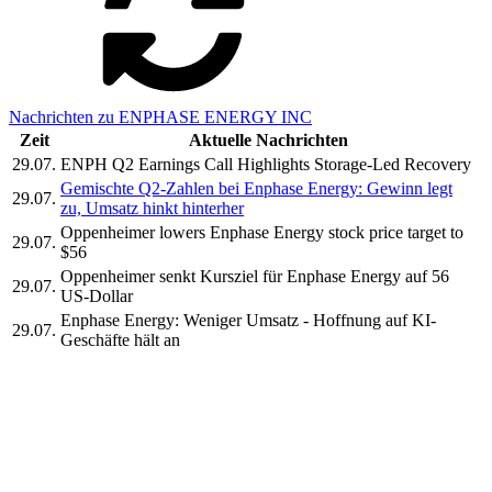
Nachrichten zu ENPHASE ENERGY INC
Zeit
Aktuelle Nachrichten
29.07.
ENPH Q2 Earnings Call Highlights Storage-Led Recovery
Gemischte Q2-Zahlen bei Enphase Energy: Gewinn legt
29.07.
zu, Umsatz hinkt hinterher
Oppenheimer lowers Enphase Energy stock price target to
29.07.
$56
Oppenheimer senkt Kursziel für Enphase Energy auf 56
29.07.
US-Dollar
Enphase Energy: Weniger Umsatz - Hoffnung auf KI-
29.07.
Geschäfte hält an