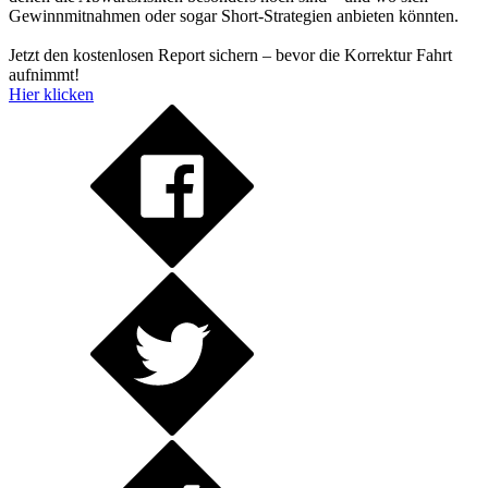
Gewinnmitnahmen oder sogar Short-Strategien anbieten könnten.
Jetzt den kostenlosen Report sichern – bevor die Korrektur Fahrt
aufnimmt!
Hier klicken