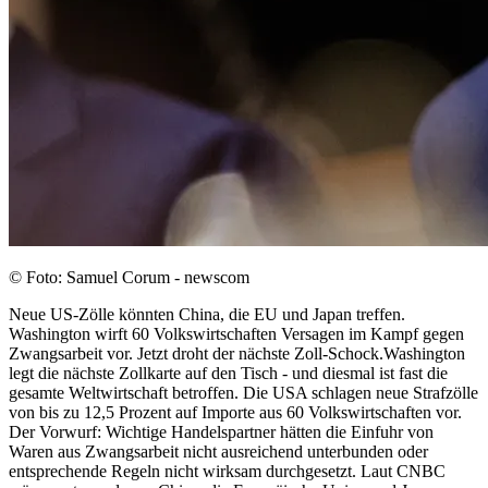
© Foto: Samuel Corum - newscom
Neue US-Zölle könnten China, die EU und Japan treffen.
Washington wirft 60 Volkswirtschaften Versagen im Kampf gegen
Zwangsarbeit vor. Jetzt droht der nächste Zoll-Schock.Washington
legt die nächste Zollkarte auf den Tisch - und diesmal ist fast die
gesamte Weltwirtschaft betroffen. Die USA schlagen neue Strafzölle
von bis zu 12,5 Prozent auf Importe aus 60 Volkswirtschaften vor.
Der Vorwurf: Wichtige Handelspartner hätten die Einfuhr von
Waren aus Zwangsarbeit nicht ausreichend unterbunden oder
entsprechende Regeln nicht wirksam durchgesetzt. Laut CNBC