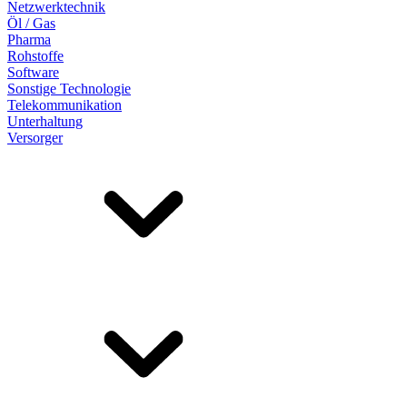
Netzwerktechnik
Öl / Gas
Pharma
Rohstoffe
Software
Sonstige Technologie
Telekommunikation
Unterhaltung
Versorger