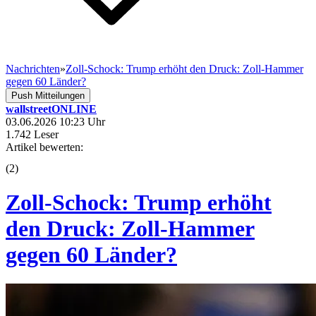
Nachrichten
»
Zoll-Schock: Trump erhöht den Druck: Zoll-Hammer
gegen 60 Länder?
Push Mitteilungen
wallstreetONLINE
03.06.2026 10:23 Uhr
1.742 Leser
Artikel bewerten:
(
2
)
Zoll-Schock: Trump erhöht
den Druck: Zoll-Hammer
gegen 60 Länder?