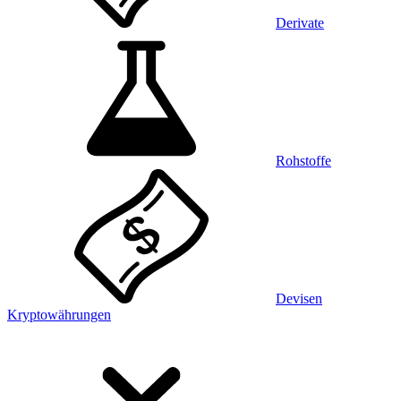
Derivate
Rohstoffe
Devisen
Kryptowährungen