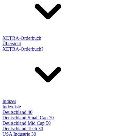
XETRA-Orderbuch
Übersicht
XETRA-Orderbuch?
Indizes
Indexliste
Deutschland 40
Deutschland Small Cap 70
Deutschland Mid Cap 50
Deutschland Tech 30
USA Industrie 30