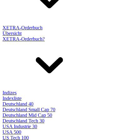
XETRA-Orderbuch
Übersicht
XETRA-Orderbuch?
Indizes
Indexliste
Deutschland 40
Deutschland Small Cap 70
Deutschland Mid Cap 50
Deutschland Tech 30
USA Industrie 30
USA 500
US Tech 100