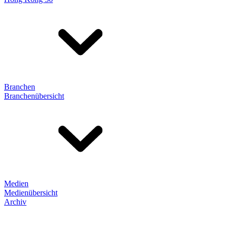
Branchen
Branchenübersicht
Medien
Medienübersicht
Archiv