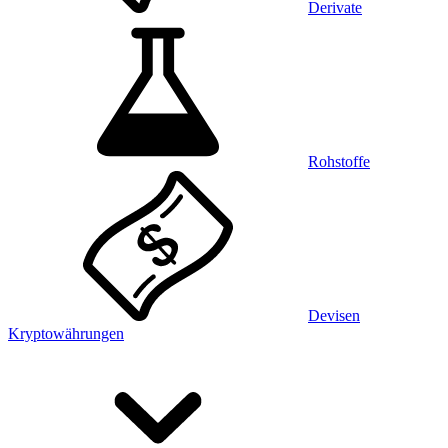
Derivate
Rohstoffe
Devisen
Kryptowährungen