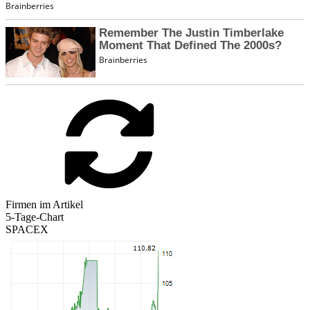
Firmen im Artikel
5-Tage-Chart
SPACEX