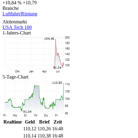
+10,84 %
+10,79
Branche
Luftfahrt/Rüstung
Aktienmarkt
USA Tech 100
1-Jahres-Chart
5-Tage-Chart
Realtime
Geld
Brief
Zeit
110,12
110,26
16:48
110,14
110,38
16:48