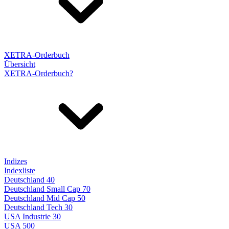
XETRA-Orderbuch
Übersicht
XETRA-Orderbuch?
Indizes
Indexliste
Deutschland 40
Deutschland Small Cap 70
Deutschland Mid Cap 50
Deutschland Tech 30
USA Industrie 30
USA 500