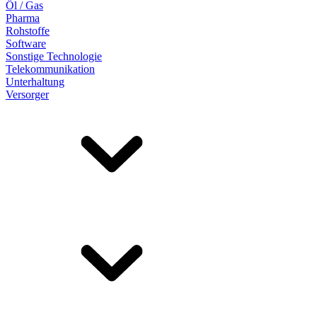
Öl / Gas
Pharma
Rohstoffe
Software
Sonstige Technologie
Telekommunikation
Unterhaltung
Versorger