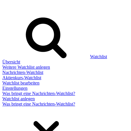
Watchlist
Übersicht
Weitere Watchlist anlegen
Nachrichten-Watchlist
Aktienkurs-Watchlist
Watchlist bearbeiten
Einstellungen
Was bringt eine Nachrichten-Watchlist?
Watchlist anlegen
Was bringt eine Nachrichten-Watchlist?