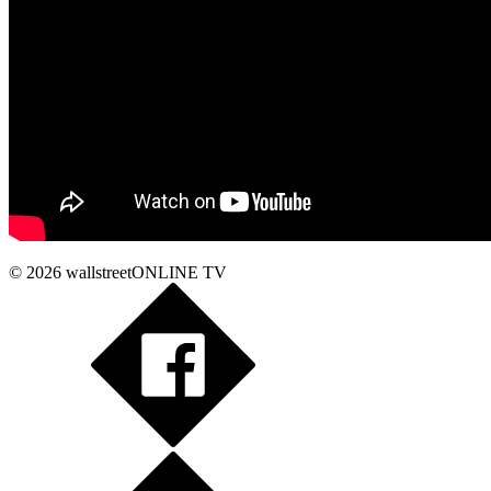
© 2026
wallstreetONLINE TV