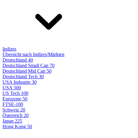
Indizes
Übersicht nach Indizes/Märkten
Deutschland 40
Deutschland Small Cap 70
Deutschland Mid Cap 50
Deutschland Tech 30
USA Industrie 30
USA 500
US Tech 100
Eurozone 50
FTSE-100
Schweiz 20
Österreich 20
Japan 225
Hong Kong 50