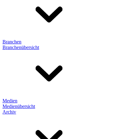
Branchen
Branchenübersicht
Medien
Medienübersicht
Archiv