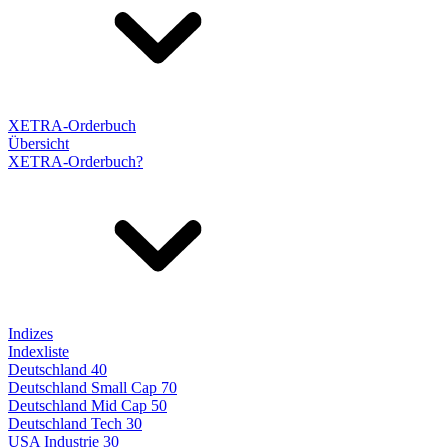
XETRA-Orderbuch
Übersicht
XETRA-Orderbuch?
Indizes
Indexliste
Deutschland 40
Deutschland Small Cap 70
Deutschland Mid Cap 50
Deutschland Tech 30
USA Industrie 30