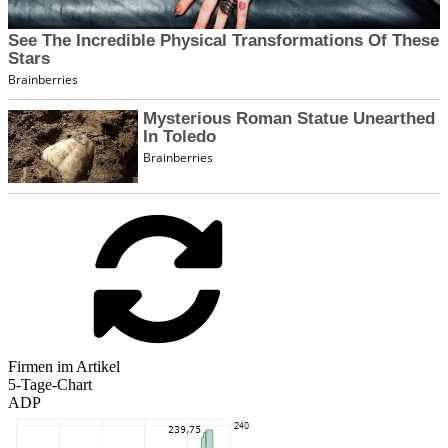
Firmen im Artikel
5-Tage-Chart
ADP