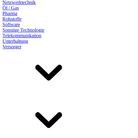
Netzwerktechnik
Öl / Gas
Pharma
Rohstoffe
Software
Sonstige Technologie
Telekommunikation
Unterhaltung
Versorger