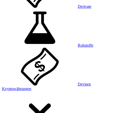
Derivate
Rohstoffe
Devisen
Kryptowährungen