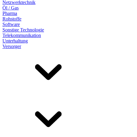
Netzwerktechnik
Öl / Gas
Pharma
Rohstoffe
Software
Sonstige Technologie
Telekommunikation
Unterhaltung
Versorger