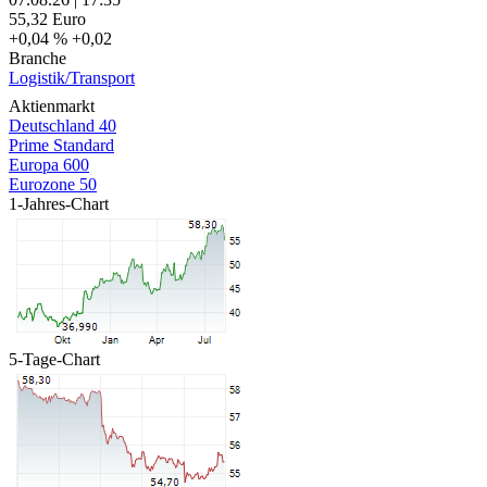
55,32
Euro
+0,04 %
+0,02
Branche
Logistik/Transport
Aktienmarkt
Deutschland 40
Prime Standard
Europa 600
Eurozone 50
1-Jahres-Chart
5-Tage-Chart