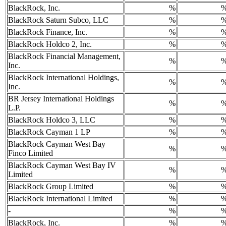
BlackRock, Inc.
%
BlackRock Saturn Subco, LLC
%
BlackRock Finance, Inc.
%
BlackRock Holdco 2, Inc.
%
BlackRock Financial Management,
%
Inc.
BlackRock International Holdings,
%
Inc.
BR Jersey International Holdings
%
L.P.
BlackRock Holdco 3, LLC
%
BlackRock Cayman 1 LP
%
BlackRock Cayman West Bay
%
Finco Limited
BlackRock Cayman West Bay IV
%
Limited
BlackRock Group Limited
%
BlackRock International Limited
%
-
%
BlackRock, Inc.
%