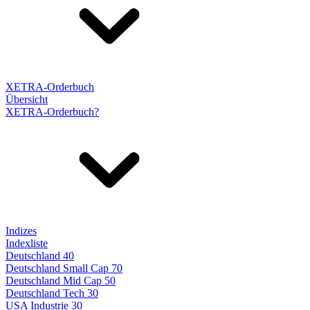
XETRA-Orderbuch
Übersicht
XETRA-Orderbuch?
Indizes
Indexliste
Deutschland 40
Deutschland Small Cap 70
Deutschland Mid Cap 50
Deutschland Tech 30
USA Industrie 30