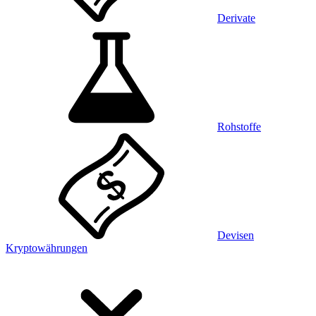
Derivate
Rohstoffe
Devisen
Kryptowährungen