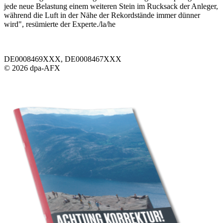
jede neue Belastung einem weiteren Stein im Rucksack der Anleger,
während die Luft in der Nähe der Rekordstände immer dünner
wird", resümierte der Experte./la/he
DE0008469XXX, DE0008467XXX
© 2026 dpa-AFX