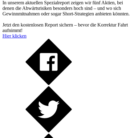
In unserem aktuellen Spezialreport zeigen wir fünf Aktien, bei
denen die Abwärtsrisiken besonders hoch sind – und wo sich
Gewinnmitnahmen oder sogar Short-Strategien anbieten könnten.
Jetzt den kostenlosen Report sichern – bevor die Korrektur Fahrt
aufnimmt!
Hier klicken