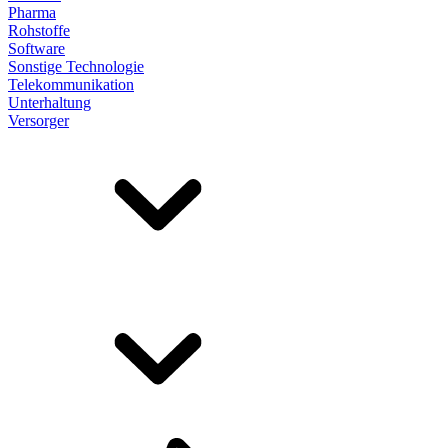
Pharma
Rohstoffe
Software
Sonstige Technologie
Telekommunikation
Unterhaltung
Versorger