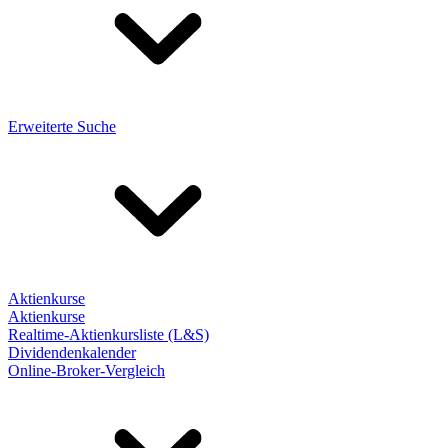
Erweiterte Suche
Aktienkurse
Aktienkurse
Realtime-Aktienkursliste (L&S)
Dividendenkalender
Online-Broker-Vergleich