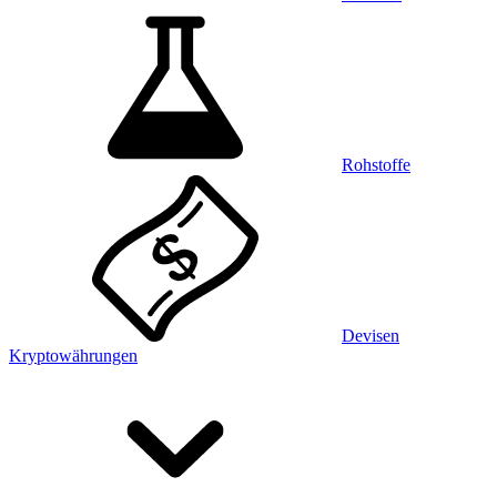
Rohstoffe
Devisen
Kryptowährungen