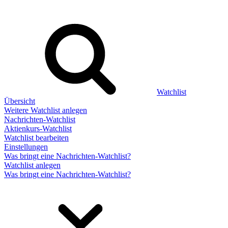
Watchlist
Übersicht
Weitere Watchlist anlegen
Nachrichten-Watchlist
Aktienkurs-Watchlist
Watchlist bearbeiten
Einstellungen
Was bringt eine Nachrichten-Watchlist?
Watchlist anlegen
Was bringt eine Nachrichten-Watchlist?