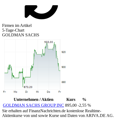
Firmen im Artikel
5-Tage-Chart
GOLDMAN SACHS
Unternehmen / Aktien
Kurs
%
GOLDMAN SACHS GROUP INC
895,00
-2,55 %
Sie erhalten auf FinanzNachrichten.de kostenlose Realtime-
Aktienkurse von
und
sowie Kurse und Daten von
ARIVA.DE AG
.