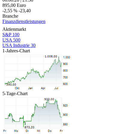
895,00
Euro
-2,55 %
-23,40
Branche
Finanzdienstleistungen
Aktienmarkt
S&P 100
USA 500
USA Industrie 30
1-Jahres-Chart
5-Tage-Chart