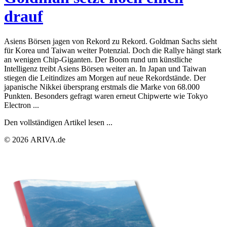
drauf
Asiens Börsen jagen von Rekord zu Rekord. Goldman Sachs sieht
für Korea und Taiwan weiter Potenzial. Doch die Rallye hängt stark
an wenigen Chip-Giganten. Der Boom rund um künstliche
Intelligenz treibt Asiens Börsen weiter an. In Japan und Taiwan
stiegen die Leitindizes am Morgen auf neue Rekordstände. Der
japanische Nikkei übersprang erstmals die Marke von 68.000
Punkten. Besonders gefragt waren erneut Chipwerte wie Tokyo
Electron ...
Den vollständigen Artikel lesen ...
© 2026 ARIVA.de