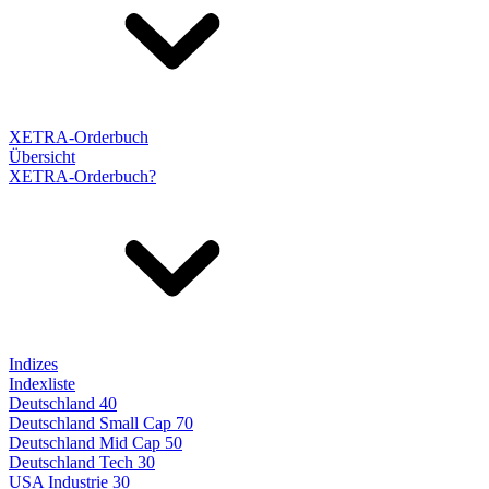
XETRA-Orderbuch
Übersicht
XETRA-Orderbuch?
Indizes
Indexliste
Deutschland 40
Deutschland Small Cap 70
Deutschland Mid Cap 50
Deutschland Tech 30
USA Industrie 30