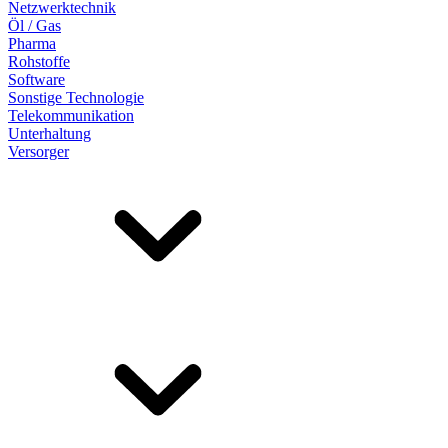
Netzwerktechnik
Öl / Gas
Pharma
Rohstoffe
Software
Sonstige Technologie
Telekommunikation
Unterhaltung
Versorger