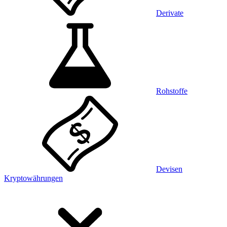
Derivate
Rohstoffe
Devisen
Kryptowährungen