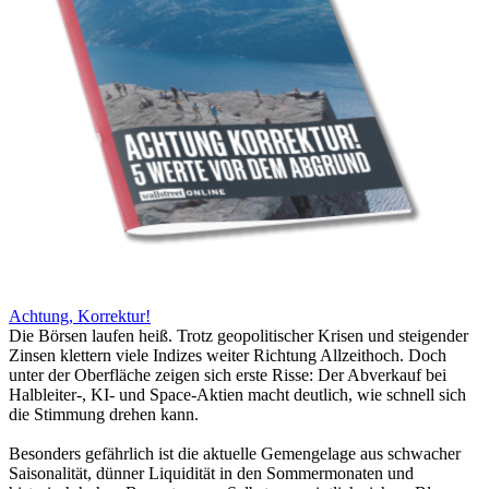
Achtung, Korrektur!
Die Börsen laufen heiß. Trotz geopolitischer Krisen und steigender
Zinsen klettern viele Indizes weiter Richtung Allzeithoch. Doch
unter der Oberfläche zeigen sich erste Risse: Der Abverkauf bei
Halbleiter-, KI- und Space-Aktien macht deutlich, wie schnell sich
die Stimmung drehen kann.
Besonders gefährlich ist die aktuelle Gemengelage aus schwacher
Saisonalität, dünner Liquidität in den Sommermonaten und