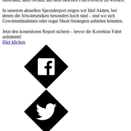
In unserem aktuellen Spezialreport zeigen wir fünf Aktien, bei
denen die Abwärtsrisiken besonders hoch sind – und wo sich
Gewinnmitnahmen oder sogar Short-Strategien anbieten könnten.
Jetzt den kostenlosen Report sichern – bevor die Korrektur Fahrt
aufnimmt!
Hier klicken