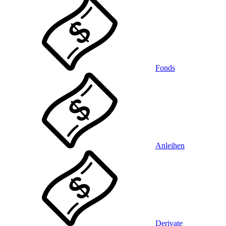
Fonds
Anleihen
Derivate