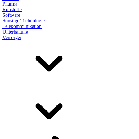
Pharma
Rohstoffe
Software
Sonstige Technologie
Telekommunikation
Unterhaltung
Versorger