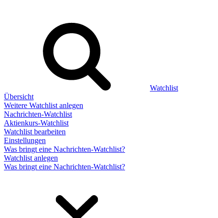
Watchlist
Übersicht
Weitere Watchlist anlegen
Nachrichten-Watchlist
Aktienkurs-Watchlist
Watchlist bearbeiten
Einstellungen
Was bringt eine Nachrichten-Watchlist?
Watchlist anlegen
Was bringt eine Nachrichten-Watchlist?