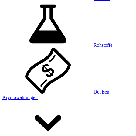
Rohstoffe
Devisen
Kryptowährungen