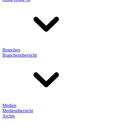
Branchen
Branchenübersicht
Medien
Medienübersicht
Archiv