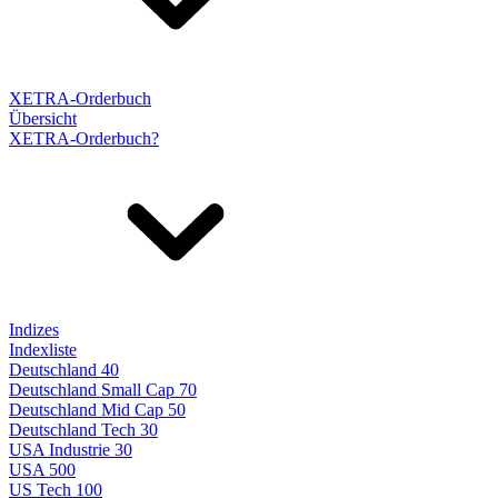
XETRA-Orderbuch
Übersicht
XETRA-Orderbuch?
Indizes
Indexliste
Deutschland 40
Deutschland Small Cap 70
Deutschland Mid Cap 50
Deutschland Tech 30
USA Industrie 30
USA 500
US Tech 100