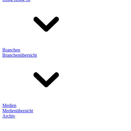
Branchen
Branchenübersicht
Medien
Medienübersicht
Archiv