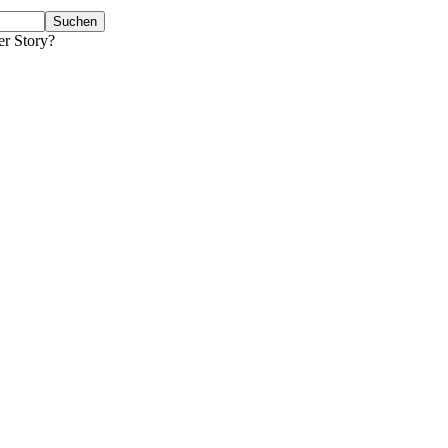
er Story?