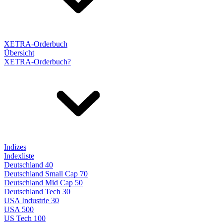
XETRA-Orderbuch
Übersicht
XETRA-Orderbuch?
Indizes
Indexliste
Deutschland 40
Deutschland Small Cap 70
Deutschland Mid Cap 50
Deutschland Tech 30
USA Industrie 30
USA 500
US Tech 100