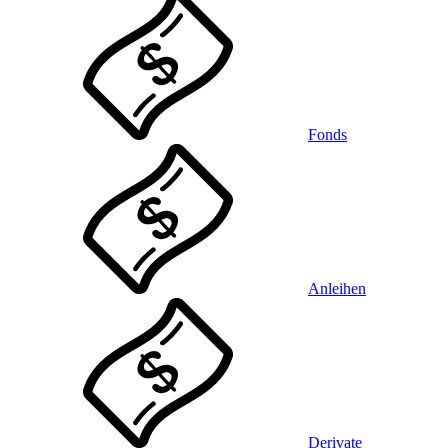
Fonds
Anleihen
Derivate