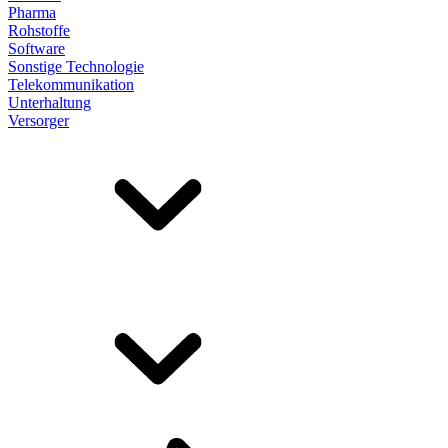
Pharma
Rohstoffe
Software
Sonstige Technologie
Telekommunikation
Unterhaltung
Versorger