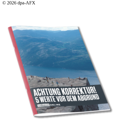
© 2026 dpa-AFX