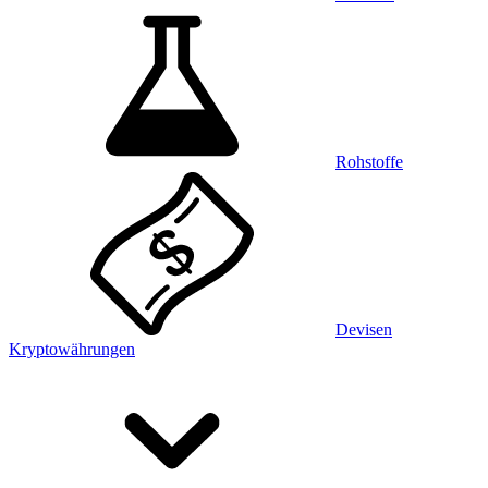
Rohstoffe
Devisen
Kryptowährungen