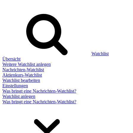
Watchlist
Übersicht
Weitere Watchlist anlegen
Nachrichten-Watchlist
Aktienkurs-Watchlist
Watchlist bearbeiten
Einstellungen
Was bringt eine Nachrichten-Watchlist?
Watchlist anlegen
Was bringt eine Nachrichten-Watchlist?