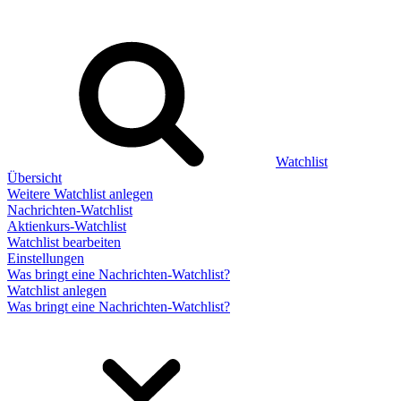
Watchlist
Übersicht
Weitere Watchlist anlegen
Nachrichten-Watchlist
Aktienkurs-Watchlist
Watchlist bearbeiten
Einstellungen
Was bringt eine Nachrichten-Watchlist?
Watchlist anlegen
Was bringt eine Nachrichten-Watchlist?