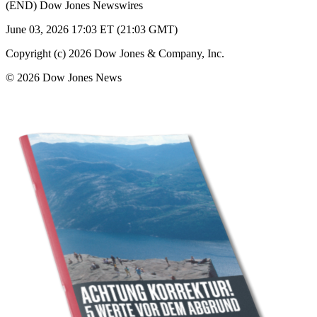
(END) Dow Jones Newswires
June 03, 2026 17:03 ET (21:03 GMT)
Copyright (c) 2026 Dow Jones & Company, Inc.
© 2026 Dow Jones News