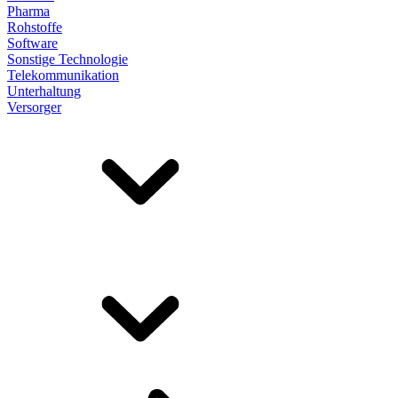
Pharma
Rohstoffe
Software
Sonstige Technologie
Telekommunikation
Unterhaltung
Versorger