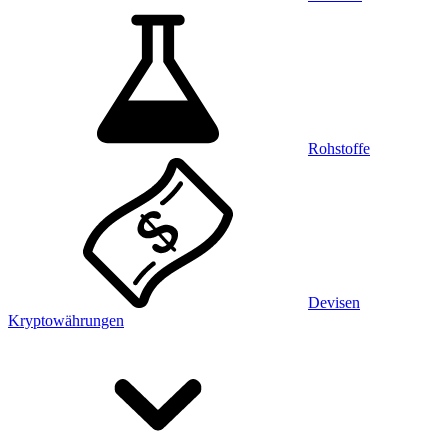
Rohstoffe
Devisen
Kryptowährungen