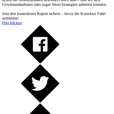
Gewinnmitnahmen oder sogar Short-Strategien anbieten könnten.
Jetzt den kostenlosen Report sichern – bevor die Korrektur Fahrt
aufnimmt!
Hier klicken