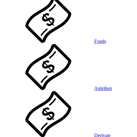
Fonds
Anleihen
Derivate