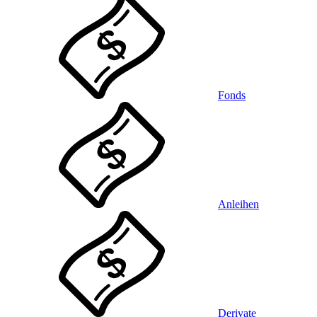
Fonds
Anleihen
Derivate