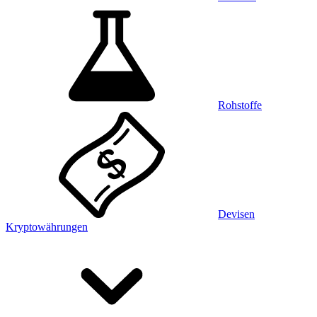
Rohstoffe
Devisen
Kryptowährungen