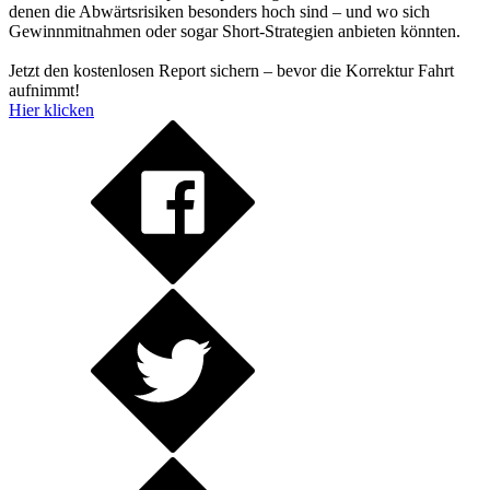
denen die Abwärtsrisiken besonders hoch sind – und wo sich
Gewinnmitnahmen oder sogar Short-Strategien anbieten könnten.
Jetzt den kostenlosen Report sichern – bevor die Korrektur Fahrt
aufnimmt!
Hier klicken