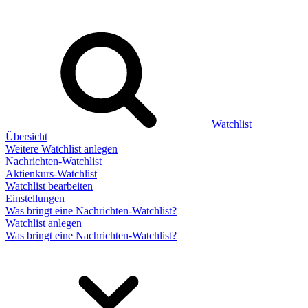
Watchlist
Übersicht
Weitere Watchlist anlegen
Nachrichten-Watchlist
Aktienkurs-Watchlist
Watchlist bearbeiten
Einstellungen
Was bringt eine Nachrichten-Watchlist?
Watchlist anlegen
Was bringt eine Nachrichten-Watchlist?