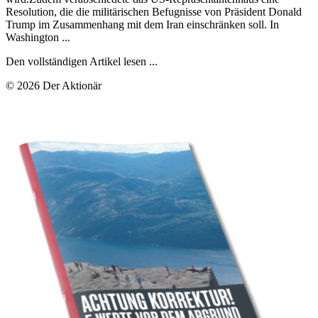
Resolution, die die militärischen Befugnisse von Präsident Donald
Trump im Zusammenhang mit dem Iran einschränken soll. In
Washington ...
Den vollständigen Artikel lesen ...
© 2026 Der Aktionär