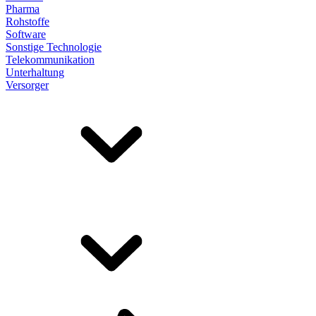
Pharma
Rohstoffe
Software
Sonstige Technologie
Telekommunikation
Unterhaltung
Versorger