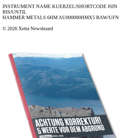
INSTRUMENT NAME KUERZEL/SHORTCODE ISIN
BIS/UNTIL
HAMMER METALS 6HM AU000000HMX5 BAW/UFN
© 2026 Xetra Newsboard