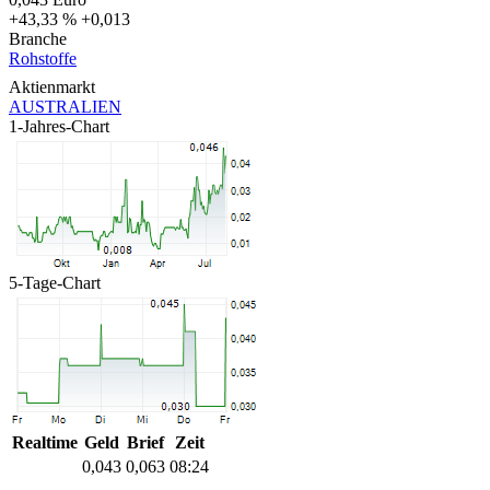
+43,33 %
+0,013
Branche
Rohstoffe
Aktienmarkt
AUSTRALIEN
1-Jahres-Chart
5-Tage-Chart
Realtime
Geld
Brief
Zeit
0,043
0,063
08:24