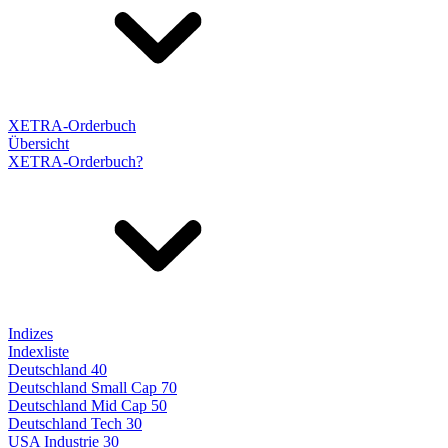
XETRA-Orderbuch
Übersicht
XETRA-Orderbuch?
Indizes
Indexliste
Deutschland 40
Deutschland Small Cap 70
Deutschland Mid Cap 50
Deutschland Tech 30
USA Industrie 30