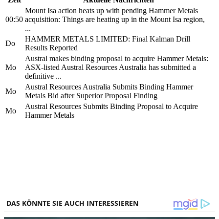
Mount Isa action heats up with pending Hammer Metals
00:50
acquisition: Things are heating up in the Mount Isa region,
...
HAMMER METALS LIMITED: Final Kalman Drill
Do
Results Reported
Austral makes binding proposal to acquire Hammer Metals:
Mo
ASX-listed Austral Resources Australia has submitted a
definitive ...
Austral Resources Australia Submits Binding Hammer
Mo
Metals Bid after Superior Proposal Finding
Austral Resources Submits Binding Proposal to Acquire
Mo
Hammer Metals