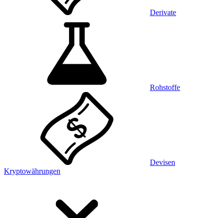
Derivate
Rohstoffe
Devisen
Kryptowährungen