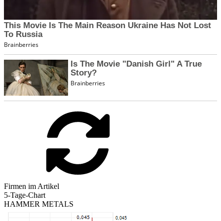
Firmen im Artikel
5-Tage-Chart
HAMMER METALS