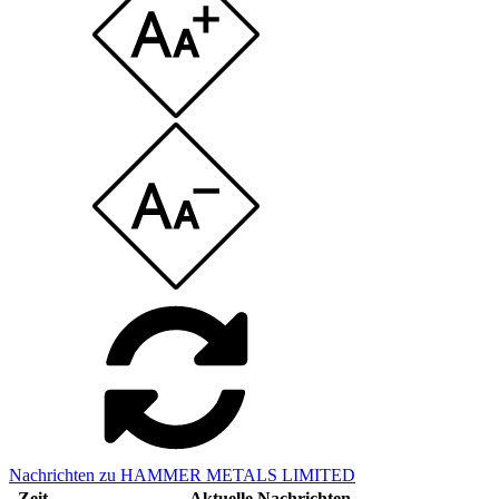
Nachrichten zu HAMMER METALS LIMITED
Zeit
Aktuelle Nachrichten