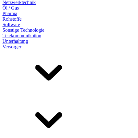
Netzwerktechnik
Öl / Gas
Pharma
Rohstoffe
Software
Sonstige Technologie
Telekommunikation
Unterhaltung
Versorger