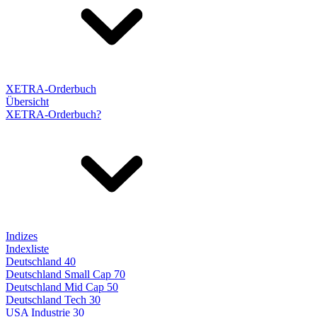
XETRA-Orderbuch
Übersicht
XETRA-Orderbuch?
Indizes
Indexliste
Deutschland 40
Deutschland Small Cap 70
Deutschland Mid Cap 50
Deutschland Tech 30
USA Industrie 30