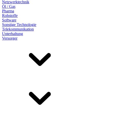
Netzwerktechnik
Öl / Gas
Pharma
Rohstoffe
Software
Sonstige Technologie
Telekommunikation
Unterhaltung
Versorger