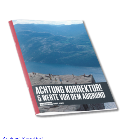
Achtung, Korrektur!