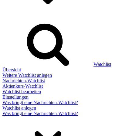
Watchlist
Übersicht
Weitere Watchlist anlegen
Nachrichten-Watchlist
Aktienkurs-Watchlist
Watchlist bearbeiten
Einstellungen
Was bringt eine Nachrichten-Watchlist?
Watchlist anlegen
Was bringt eine Nachrichten-Watchlist?