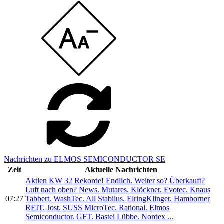
Nachrichten zu ELMOS SEMICONDUCTOR SE
Zeit
Aktuelle Nachrichten
Aktien KW 32 Rekorde! Endlich. Weiter so? Überkauft?
Luft nach oben? News. Mutares. Klöckner. Evotec. Knaus
07:27
Tabbert. WashTec. All Stabilus. ElringKlinger. Hamborner
REIT. Jost. SUSS MicroTec. Rational. Elmos
Semiconductor. GFT. Bastei Lübbe. Nordex ...