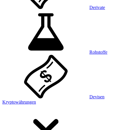
Derivate
Rohstoffe
Devisen
Kryptowährungen