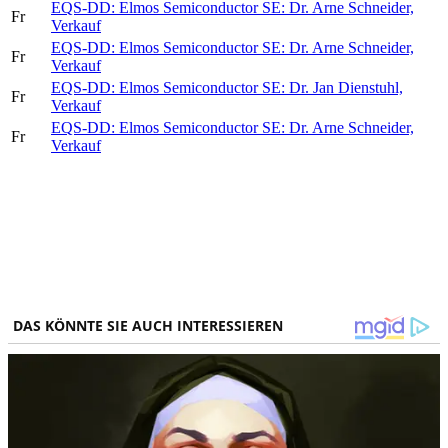
EQS-DD: Elmos Semiconductor SE: Dr. Arne Schneider,
Fr
Verkauf
EQS-DD: Elmos Semiconductor SE: Dr. Arne Schneider,
Fr
Verkauf
EQS-DD: Elmos Semiconductor SE: Dr. Jan Dienstuhl,
Fr
Verkauf
EQS-DD: Elmos Semiconductor SE: Dr. Arne Schneider,
Fr
Verkauf