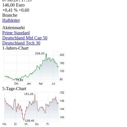
146,00
Euro
+0,41 %
+0,60
Branche
Halbleiter
Aktienmarkt
Prime Standard
Deutschland Mid Cap 50
Deutschland Tech 30
1-Jahres-Chart
5-Tage-Chart