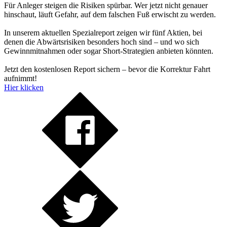
Für Anleger steigen die Risiken spürbar. Wer jetzt nicht genauer
hinschaut, läuft Gefahr, auf dem falschen Fuß erwischt zu werden.
In unserem aktuellen Spezialreport zeigen wir fünf Aktien, bei
denen die Abwärtsrisiken besonders hoch sind – und wo sich
Gewinnmitnahmen oder sogar Short-Strategien anbieten könnten.
Jetzt den kostenlosen Report sichern – bevor die Korrektur Fahrt
aufnimmt!
Hier klicken