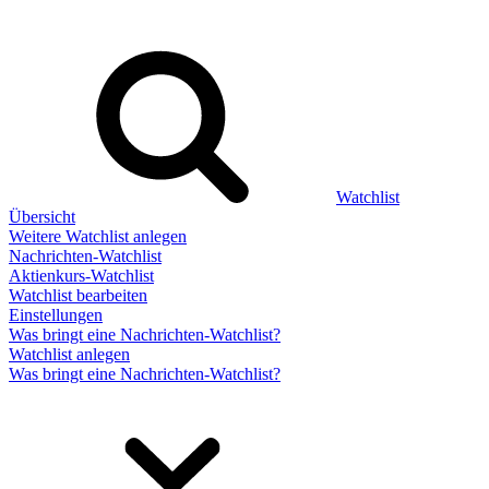
Watchlist
Übersicht
Weitere Watchlist anlegen
Nachrichten-Watchlist
Aktienkurs-Watchlist
Watchlist bearbeiten
Einstellungen
Was bringt eine Nachrichten-Watchlist?
Watchlist anlegen
Was bringt eine Nachrichten-Watchlist?