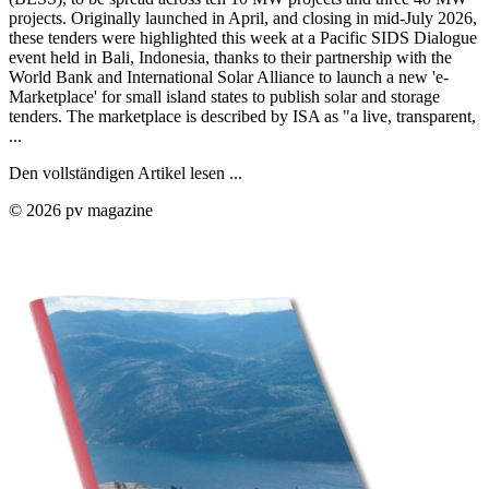
projects. Originally launched in April, and closing in mid-July 2026,
these tenders were highlighted this week at a Pacific SIDS Dialogue
event held in Bali, Indonesia, thanks to their partnership with the
World Bank and International Solar Alliance to launch a new 'e-
Marketplace' for small island states to publish solar and storage
tenders. The marketplace is described by ISA as "a live, transparent,
...
Den vollständigen Artikel lesen ...
© 2026 pv magazine