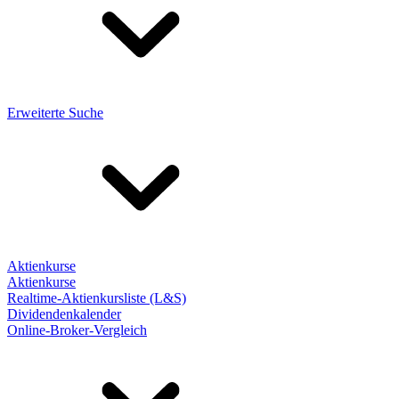
Erweiterte Suche
Aktienkurse
Aktienkurse
Realtime-Aktienkursliste (L&S)
Dividendenkalender
Online-Broker-Vergleich