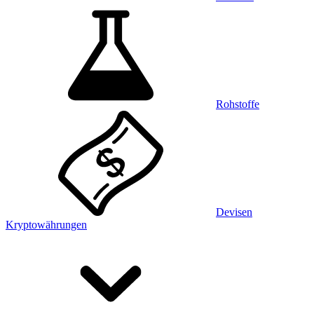
Rohstoffe
Devisen
Kryptowährungen