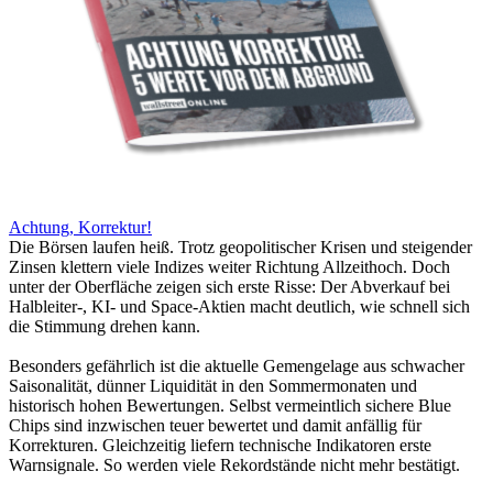
Achtung, Korrektur!
Die Börsen laufen heiß. Trotz geopolitischer Krisen und steigender
Zinsen klettern viele Indizes weiter Richtung Allzeithoch. Doch
unter der Oberfläche zeigen sich erste Risse: Der Abverkauf bei
Halbleiter-, KI- und Space-Aktien macht deutlich, wie schnell sich
die Stimmung drehen kann.
Besonders gefährlich ist die aktuelle Gemengelage aus schwacher
Saisonalität, dünner Liquidität in den Sommermonaten und
historisch hohen Bewertungen. Selbst vermeintlich sichere Blue
Chips sind inzwischen teuer bewertet und damit anfällig für
Korrekturen. Gleichzeitig liefern technische Indikatoren erste
Warnsignale. So werden viele Rekordstände nicht mehr bestätigt.