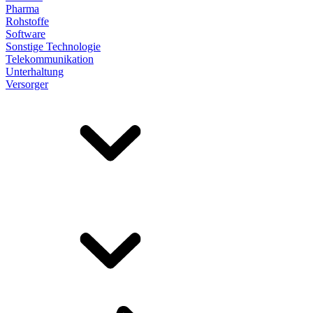
Pharma
Rohstoffe
Software
Sonstige Technologie
Telekommunikation
Unterhaltung
Versorger