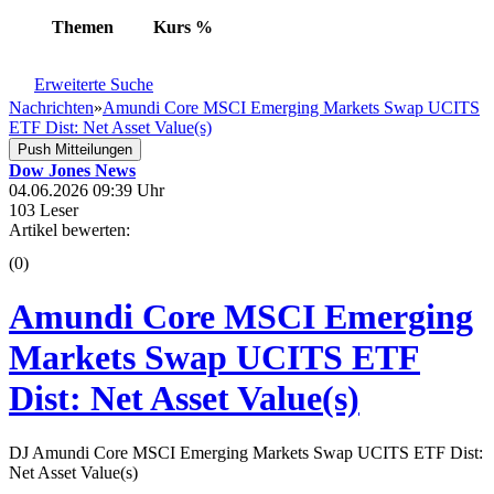
Themen
Kurs
%
Erweiterte Suche
Nachrichten
»
Amundi Core MSCI Emerging Markets Swap UCITS
ETF Dist: Net Asset Value(s)
Push Mitteilungen
Dow Jones News
04.06.2026 09:39 Uhr
103 Leser
Artikel bewerten:
(0)
Amundi Core MSCI Emerging
Markets Swap UCITS ETF
Dist: Net Asset Value(s)
DJ Amundi Core MSCI Emerging Markets Swap UCITS ETF Dist:
Net Asset Value(s)