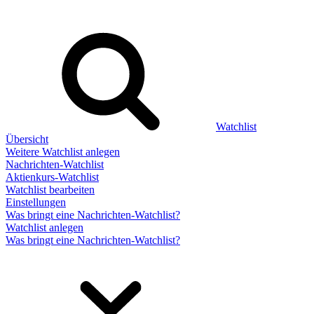
Watchlist
Übersicht
Weitere Watchlist anlegen
Nachrichten-Watchlist
Aktienkurs-Watchlist
Watchlist bearbeiten
Einstellungen
Was bringt eine Nachrichten-Watchlist?
Watchlist anlegen
Was bringt eine Nachrichten-Watchlist?