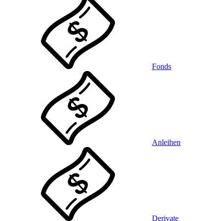
Fonds
Anleihen
Derivate