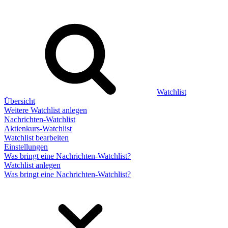
Watchlist
Übersicht
Weitere Watchlist anlegen
Nachrichten-Watchlist
Aktienkurs-Watchlist
Watchlist bearbeiten
Einstellungen
Was bringt eine Nachrichten-Watchlist?
Watchlist anlegen
Was bringt eine Nachrichten-Watchlist?