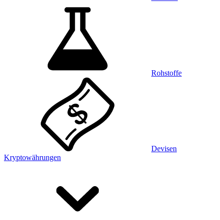
Rohstoffe
Devisen
Kryptowährungen