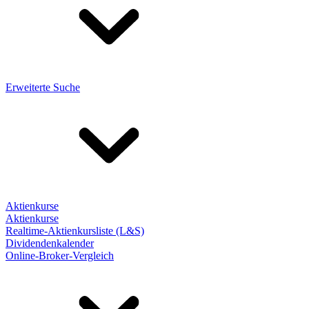
Erweiterte Suche
Aktienkurse
Aktienkurse
Realtime-Aktienkursliste (L&S)
Dividendenkalender
Online-Broker-Vergleich