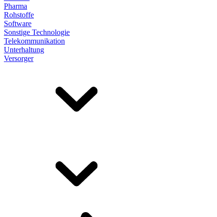
Pharma
Rohstoffe
Software
Sonstige Technologie
Telekommunikation
Unterhaltung
Versorger