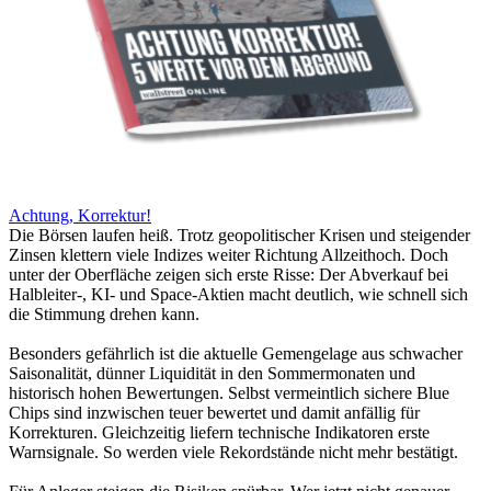
Achtung, Korrektur!
Die Börsen laufen heiß. Trotz geopolitischer Krisen und steigender
Zinsen klettern viele Indizes weiter Richtung Allzeithoch. Doch
unter der Oberfläche zeigen sich erste Risse: Der Abverkauf bei
Halbleiter-, KI- und Space-Aktien macht deutlich, wie schnell sich
die Stimmung drehen kann.
Besonders gefährlich ist die aktuelle Gemengelage aus schwacher
Saisonalität, dünner Liquidität in den Sommermonaten und
historisch hohen Bewertungen. Selbst vermeintlich sichere Blue
Chips sind inzwischen teuer bewertet und damit anfällig für
Korrekturen. Gleichzeitig liefern technische Indikatoren erste
Warnsignale. So werden viele Rekordstände nicht mehr bestätigt.