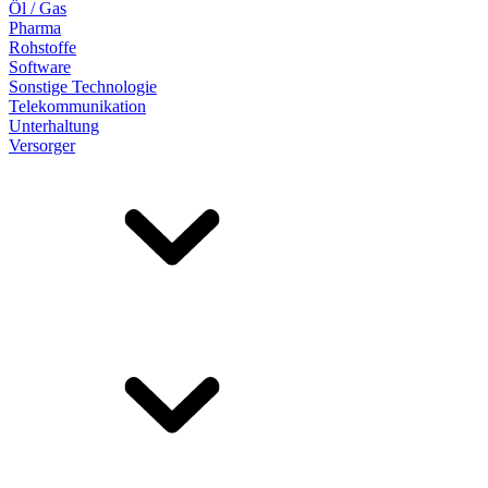
Öl / Gas
Pharma
Rohstoffe
Software
Sonstige Technologie
Telekommunikation
Unterhaltung
Versorger