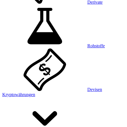
Derivate
Rohstoffe
Devisen
Kryptowährungen