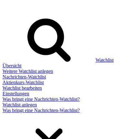
Watchlist
Übersicht
Weitere Watchlist anlegen
Nachrichten-Watchlist
Aktienkurs-Watchlist
Watchlist bearbeiten
Einstellungen
Was bringt eine Nachrichten-Watchlist?
Watchlist anlegen
Was bringt eine Nachrichten-Watchlist?