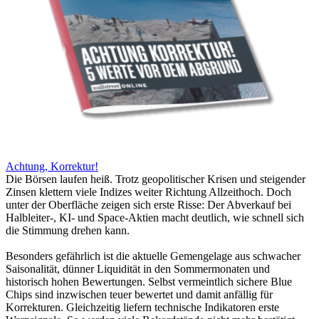
Achtung, Korrektur!
Die Börsen laufen heiß. Trotz geopolitischer Krisen und steigender
Zinsen klettern viele Indizes weiter Richtung Allzeithoch. Doch
unter der Oberfläche zeigen sich erste Risse: Der Abverkauf bei
Halbleiter-, KI- und Space-Aktien macht deutlich, wie schnell sich
die Stimmung drehen kann.
Besonders gefährlich ist die aktuelle Gemengelage aus schwacher
Saisonalität, dünner Liquidität in den Sommermonaten und
historisch hohen Bewertungen. Selbst vermeintlich sichere Blue
Chips sind inzwischen teuer bewertet und damit anfällig für
Korrekturen. Gleichzeitig liefern technische Indikatoren erste