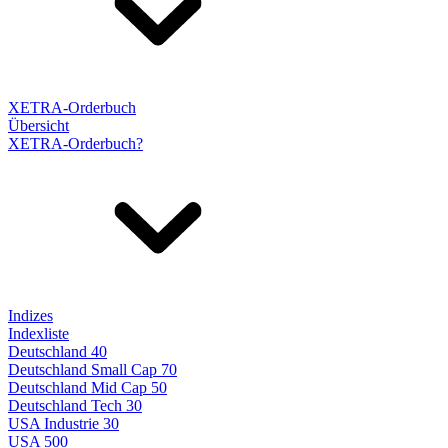
XETRA-Orderbuch
Übersicht
XETRA-Orderbuch?
Indizes
Indexliste
Deutschland 40
Deutschland Small Cap 70
Deutschland Mid Cap 50
Deutschland Tech 30
USA Industrie 30
USA 500