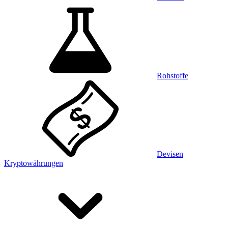
Rohstoffe
Devisen
Kryptowährungen