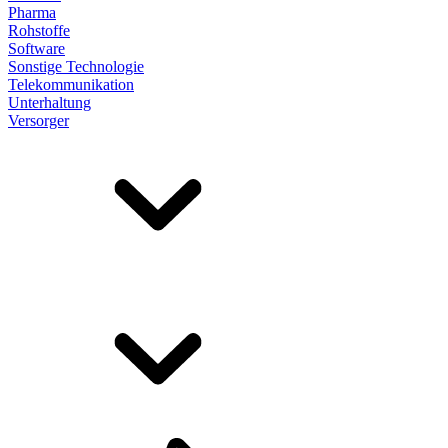
Pharma
Rohstoffe
Software
Sonstige Technologie
Telekommunikation
Unterhaltung
Versorger