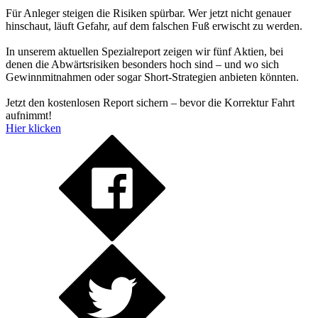
Für Anleger steigen die Risiken spürbar. Wer jetzt nicht genauer
hinschaut, läuft Gefahr, auf dem falschen Fuß erwischt zu werden.
In unserem aktuellen Spezialreport zeigen wir fünf Aktien, bei
denen die Abwärtsrisiken besonders hoch sind – und wo sich
Gewinnmitnahmen oder sogar Short-Strategien anbieten könnten.
Jetzt den kostenlosen Report sichern – bevor die Korrektur Fahrt
aufnimmt!
Hier klicken