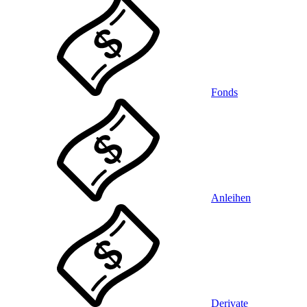
Fonds
Anleihen
Derivate