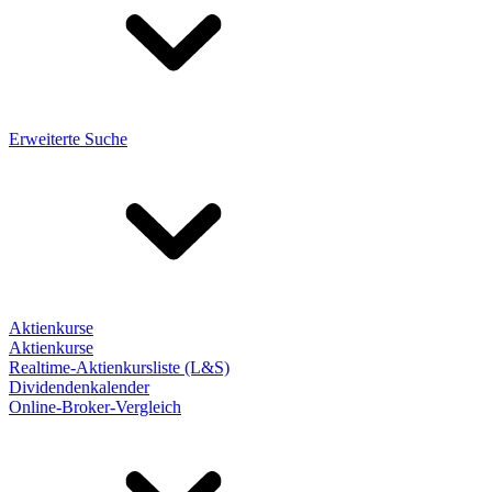
Erweiterte Suche
Aktienkurse
Aktienkurse
Realtime-Aktienkursliste (L&S)
Dividendenkalender
Online-Broker-Vergleich