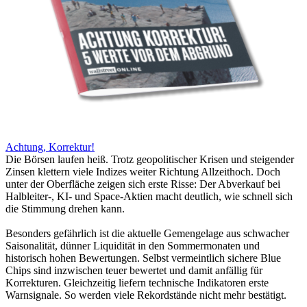
Achtung, Korrektur!
Die Börsen laufen heiß. Trotz geopolitischer Krisen und steigender
Zinsen klettern viele Indizes weiter Richtung Allzeithoch. Doch
unter der Oberfläche zeigen sich erste Risse: Der Abverkauf bei
Halbleiter-, KI- und Space-Aktien macht deutlich, wie schnell sich
die Stimmung drehen kann.
Besonders gefährlich ist die aktuelle Gemengelage aus schwacher
Saisonalität, dünner Liquidität in den Sommermonaten und
historisch hohen Bewertungen. Selbst vermeintlich sichere Blue
Chips sind inzwischen teuer bewertet und damit anfällig für
Korrekturen. Gleichzeitig liefern technische Indikatoren erste
Warnsignale. So werden viele Rekordstände nicht mehr bestätigt.