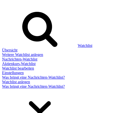
Watchlist
Übersicht
Weitere Watchlist anlegen
Nachrichten-Watchlist
Aktienkurs-Watchlist
Watchlist bearbeiten
Einstellungen
Was bringt eine Nachrichten-Watchlist?
Watchlist anlegen
Was bringt eine Nachrichten-Watchlist?