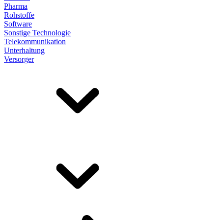
Pharma
Rohstoffe
Software
Sonstige Technologie
Telekommunikation
Unterhaltung
Versorger