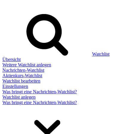
Watchlist
Übersicht
Weitere Watchlist anlegen
Nachrichten-Watchlist
Aktienkurs-Watchlist
Watchlist bearbeiten
Einstellungen
Was bringt eine Nachrichten-Watchlist?
Watchlist anlegen
Was bringt eine Nachrichten-Watchlist?