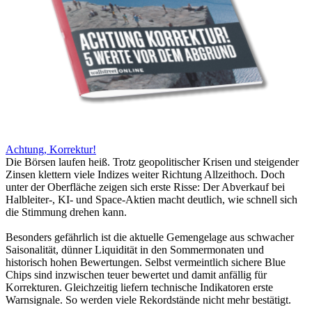
Achtung, Korrektur!
Die Börsen laufen heiß. Trotz geopolitischer Krisen und steigender
Zinsen klettern viele Indizes weiter Richtung Allzeithoch. Doch
unter der Oberfläche zeigen sich erste Risse: Der Abverkauf bei
Halbleiter-, KI- und Space-Aktien macht deutlich, wie schnell sich
die Stimmung drehen kann.
Besonders gefährlich ist die aktuelle Gemengelage aus schwacher
Saisonalität, dünner Liquidität in den Sommermonaten und
historisch hohen Bewertungen. Selbst vermeintlich sichere Blue
Chips sind inzwischen teuer bewertet und damit anfällig für
Korrekturen. Gleichzeitig liefern technische Indikatoren erste
Warnsignale. So werden viele Rekordstände nicht mehr bestätigt.