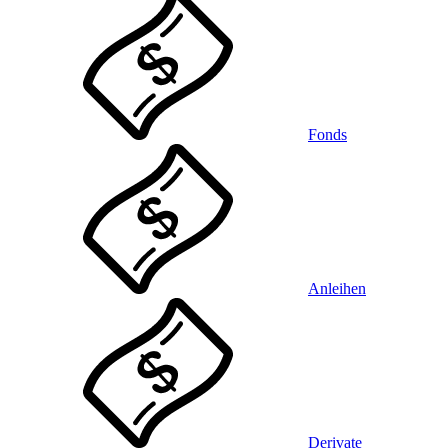
Fonds
Anleihen
Derivate