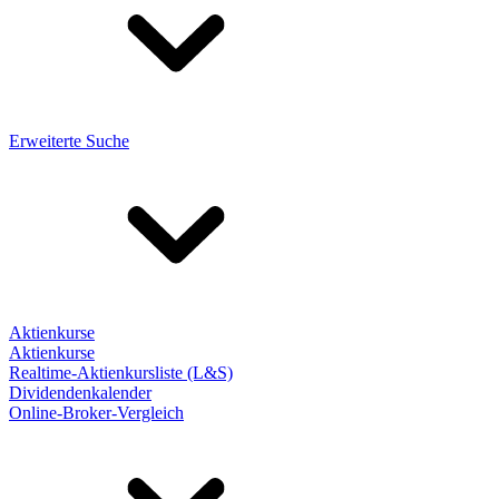
Erweiterte Suche
Aktienkurse
Aktienkurse
Realtime-Aktienkursliste (L&S)
Dividendenkalender
Online-Broker-Vergleich