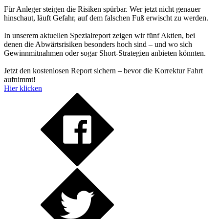
Für Anleger steigen die Risiken spürbar. Wer jetzt nicht genauer
hinschaut, läuft Gefahr, auf dem falschen Fuß erwischt zu werden.
In unserem aktuellen Spezialreport zeigen wir fünf Aktien, bei
denen die Abwärtsrisiken besonders hoch sind – und wo sich
Gewinnmitnahmen oder sogar Short-Strategien anbieten könnten.
Jetzt den kostenlosen Report sichern – bevor die Korrektur Fahrt
aufnimmt!
Hier klicken