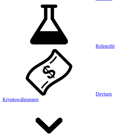
Rohstoffe
Devisen
Kryptowährungen