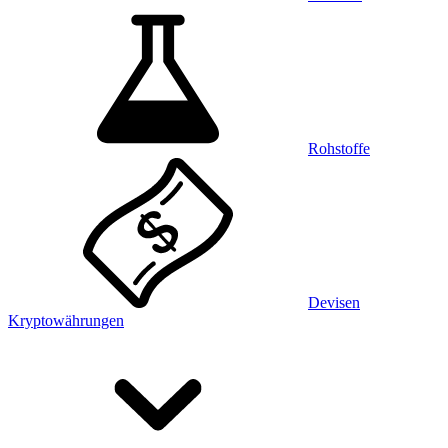
Rohstoffe
Devisen
Kryptowährungen