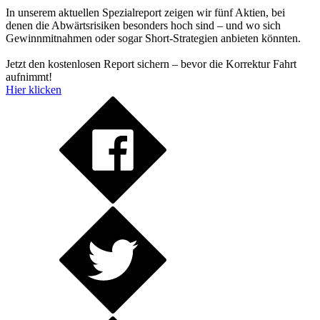
In unserem aktuellen Spezialreport zeigen wir fünf Aktien, bei
denen die Abwärtsrisiken besonders hoch sind – und wo sich
Gewinnmitnahmen oder sogar Short-Strategien anbieten könnten.
Jetzt den kostenlosen Report sichern – bevor die Korrektur Fahrt
aufnimmt!
Hier klicken