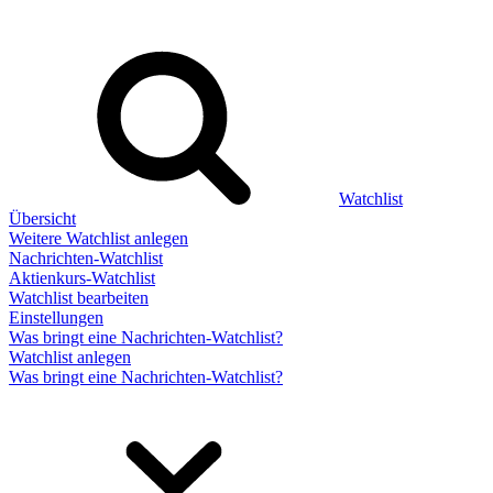
Watchlist
Übersicht
Weitere Watchlist anlegen
Nachrichten-Watchlist
Aktienkurs-Watchlist
Watchlist bearbeiten
Einstellungen
Was bringt eine Nachrichten-Watchlist?
Watchlist anlegen
Was bringt eine Nachrichten-Watchlist?