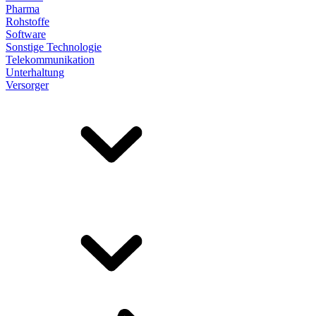
Pharma
Rohstoffe
Software
Sonstige Technologie
Telekommunikation
Unterhaltung
Versorger