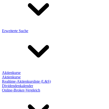
Erweiterte Suche
Aktienkurse
Aktienkurse
Realtime-Aktienkursliste (L&S)
Dividendenkalender
Online-Broker-Vergleich