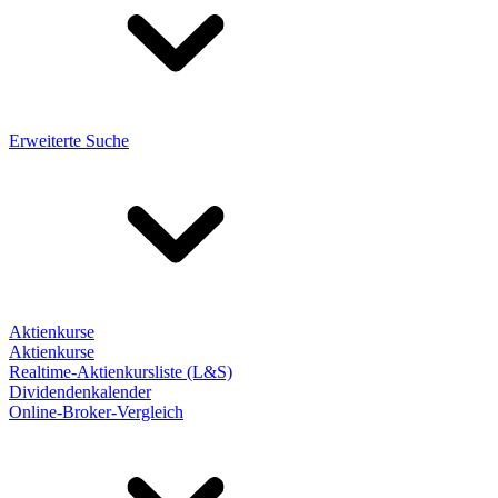
Erweiterte Suche
Aktienkurse
Aktienkurse
Realtime-Aktienkursliste (L&S)
Dividendenkalender
Online-Broker-Vergleich