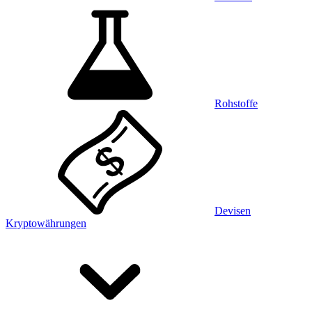
Rohstoffe
Devisen
Kryptowährungen