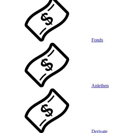
Fonds
Anleihen
Derivate