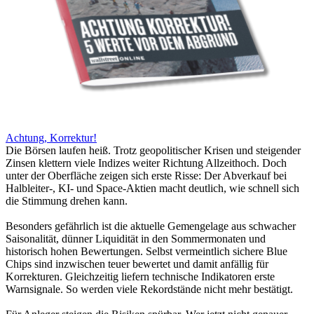
Achtung, Korrektur!
Die Börsen laufen heiß. Trotz geopolitischer Krisen und steigender
Zinsen klettern viele Indizes weiter Richtung Allzeithoch. Doch
unter der Oberfläche zeigen sich erste Risse: Der Abverkauf bei
Halbleiter-, KI- und Space-Aktien macht deutlich, wie schnell sich
die Stimmung drehen kann.
Besonders gefährlich ist die aktuelle Gemengelage aus schwacher
Saisonalität, dünner Liquidität in den Sommermonaten und
historisch hohen Bewertungen. Selbst vermeintlich sichere Blue
Chips sind inzwischen teuer bewertet und damit anfällig für
Korrekturen. Gleichzeitig liefern technische Indikatoren erste
Warnsignale. So werden viele Rekordstände nicht mehr bestätigt.