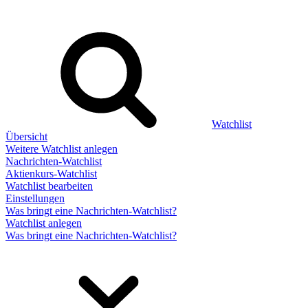
Watchlist
Übersicht
Weitere Watchlist anlegen
Nachrichten-Watchlist
Aktienkurs-Watchlist
Watchlist bearbeiten
Einstellungen
Was bringt eine Nachrichten-Watchlist?
Watchlist anlegen
Was bringt eine Nachrichten-Watchlist?