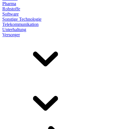
Pharma
Rohstoffe
Software
Sonstige Technologie
Telekommunikation
Unterhaltung
Versorger