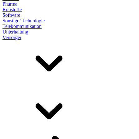
Pharma
Rohstoffe
Software
Sonstige Technologie
Telekommunikation
Unterhaltung
Versorger