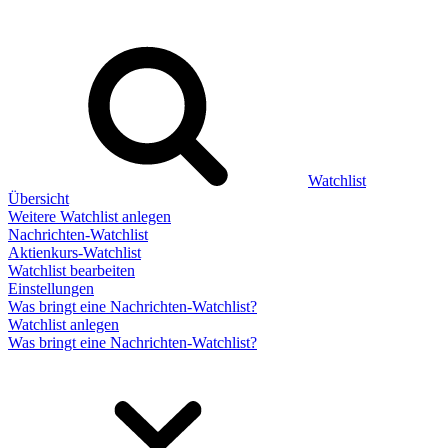
Watchlist
Übersicht
Weitere Watchlist anlegen
Nachrichten-Watchlist
Aktienkurs-Watchlist
Watchlist bearbeiten
Einstellungen
Was bringt eine Nachrichten-Watchlist?
Watchlist anlegen
Was bringt eine Nachrichten-Watchlist?