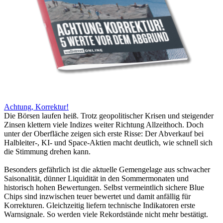
Achtung, Korrektur!
Die Börsen laufen heiß. Trotz geopolitischer Krisen und steigender
Zinsen klettern viele Indizes weiter Richtung Allzeithoch. Doch
unter der Oberfläche zeigen sich erste Risse: Der Abverkauf bei
Halbleiter-, KI- und Space-Aktien macht deutlich, wie schnell sich
die Stimmung drehen kann.
Besonders gefährlich ist die aktuelle Gemengelage aus schwacher
Saisonalität, dünner Liquidität in den Sommermonaten und
historisch hohen Bewertungen. Selbst vermeintlich sichere Blue
Chips sind inzwischen teuer bewertet und damit anfällig für
Korrekturen. Gleichzeitig liefern technische Indikatoren erste
Warnsignale. So werden viele Rekordstände nicht mehr bestätigt.