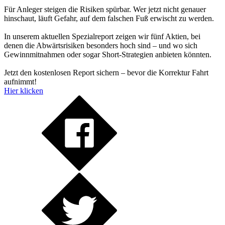
Für Anleger steigen die Risiken spürbar. Wer jetzt nicht genauer
hinschaut, läuft Gefahr, auf dem falschen Fuß erwischt zu werden.
In unserem aktuellen Spezialreport zeigen wir fünf Aktien, bei
denen die Abwärtsrisiken besonders hoch sind – und wo sich
Gewinnmitnahmen oder sogar Short-Strategien anbieten könnten.
Jetzt den kostenlosen Report sichern – bevor die Korrektur Fahrt
aufnimmt!
Hier klicken