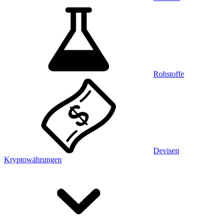
Rohstoffe
Devisen
Kryptowährungen