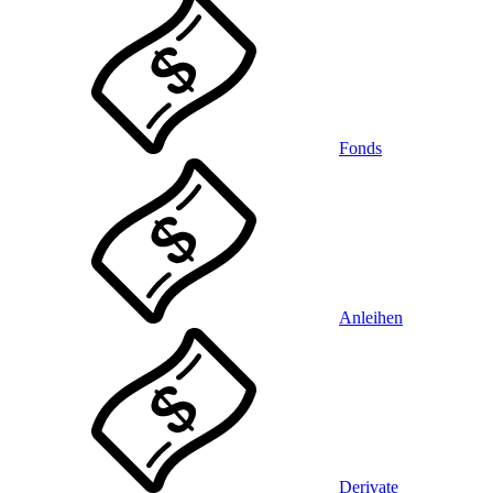
Fonds
Anleihen
Derivate