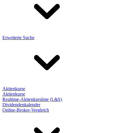
Erweiterte Suche
Aktienkurse
Aktienkurse
Realtime-Aktienkursliste (L&S)
Dividendenkalender
Online-Broker-Vergleich