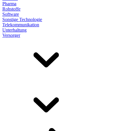
Pharma
Rohstoffe
Software
Sonstige Technologie
Telekommunikation
Unterhaltung
Versorger