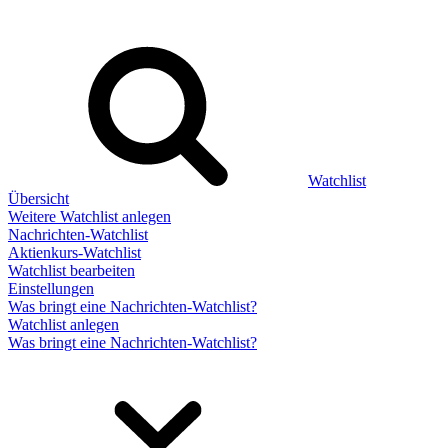
Watchlist
Übersicht
Weitere Watchlist anlegen
Nachrichten-Watchlist
Aktienkurs-Watchlist
Watchlist bearbeiten
Einstellungen
Was bringt eine Nachrichten-Watchlist?
Watchlist anlegen
Was bringt eine Nachrichten-Watchlist?