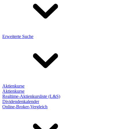
Erweiterte Suche
Aktienkurse
Aktienkurse
Realtime-Aktienkursliste (L&S)
Dividendenkalender
Online-Broker-Vergleich