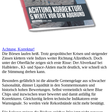
Achtung, Korrektur!
Die Börsen laufen heiß. Trotz geopolitischer Krisen und steigender
Zinsen klettern viele Indizes weiter Richtung Allzeithoch. Doch
unter der Oberfläche zeigen sich erste Risse: Der Abverkauf bei
Halbleiter-, KI- und Space-Aktien macht deutlich, wie schnell sich
die Stimmung drehen kann.
Besonders gefährlich ist die aktuelle Gemengelage aus schwacher
Saisonalität, dünner Liquidität in den Sommermonaten und
historisch hohen Bewertungen. Selbst vermeintlich sichere Blue
Chips sind inzwischen teuer bewertet und damit anfällig für
Korrekturen. Gleichzeitig liefern technische Indikatoren erste
Warnsignale. So werden viele Rekordstände nicht mehr bestätigt.