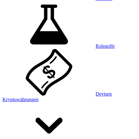
Rohstoffe
Devisen
Kryptowährungen