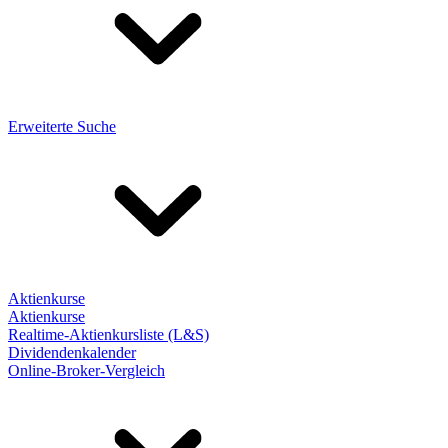
Erweiterte Suche
Aktienkurse
Aktienkurse
Realtime-Aktienkursliste (L&S)
Dividendenkalender
Online-Broker-Vergleich