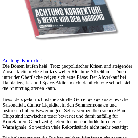
Achtung, Korrektur!
Die Börsen laufen heiß. Trotz geopolitischer Krisen und steigender
Zinsen klettern viele Indizes weiter Richtung Allzeithoch. Doch
unter der Oberfläche zeigen sich erste Risse: Der Abverkauf bei
Halbleiter-, KI- und Space-Aktien macht deutlich, wie schnell sich
die Stimmung drehen kann.
Besonders gefährlich ist die aktuelle Gemengelage aus schwacher
Saisonalität, dünner Liquidität in den Sommermonaten und
historisch hohen Bewertungen. Selbst vermeintlich sichere Blue
Chips sind inzwischen teuer bewertet und damit anfällig für
Korrekturen. Gleichzeitig liefern technische Indikatoren erste
Warnsignale. So werden viele Rekordstände nicht mehr bestätigt.