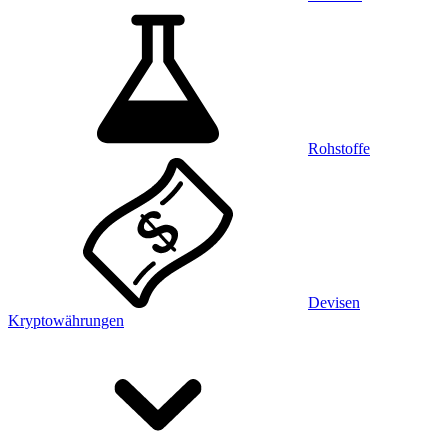
Rohstoffe
Devisen
Kryptowährungen