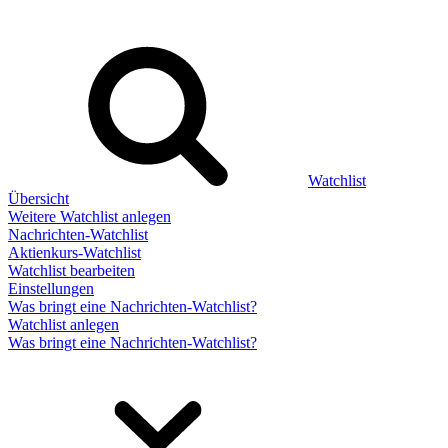
Watchlist
Übersicht
Weitere Watchlist anlegen
Nachrichten-Watchlist
Aktienkurs-Watchlist
Watchlist bearbeiten
Einstellungen
Was bringt eine Nachrichten-Watchlist?
Watchlist anlegen
Was bringt eine Nachrichten-Watchlist?