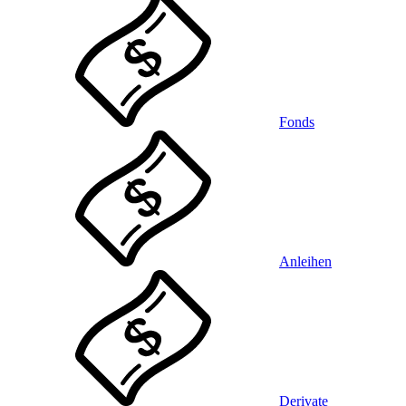
Fonds
Anleihen
Derivate