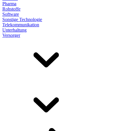
Pharma
Rohstoffe
Software
Sonstige Technologie
Telekommunikation
Unterhaltung
Versorger