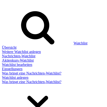
Watchlist
Übersicht
Weitere Watchlist anlegen
Nachrichten-Watchlist
Aktienkurs-Watchlist
Watchlist bearbeiten
Einstellungen
Was bringt eine Nachrichten-Watchlist?
Watchlist anlegen
Was bringt eine Nachrichten-Watchlist?