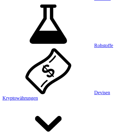
Rohstoffe
Devisen
Kryptowährungen