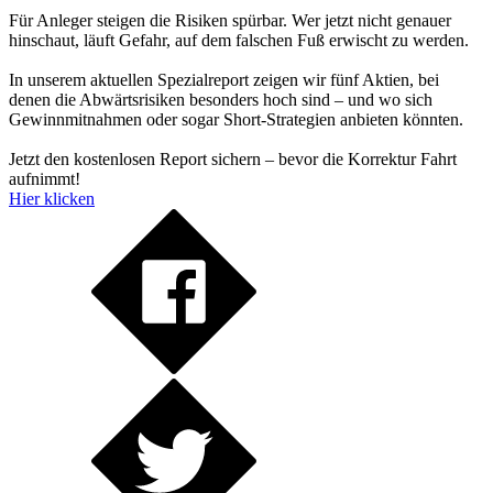
Für Anleger steigen die Risiken spürbar. Wer jetzt nicht genauer
hinschaut, läuft Gefahr, auf dem falschen Fuß erwischt zu werden.
In unserem aktuellen Spezialreport zeigen wir fünf Aktien, bei
denen die Abwärtsrisiken besonders hoch sind – und wo sich
Gewinnmitnahmen oder sogar Short-Strategien anbieten könnten.
Jetzt den kostenlosen Report sichern – bevor die Korrektur Fahrt
aufnimmt!
Hier klicken