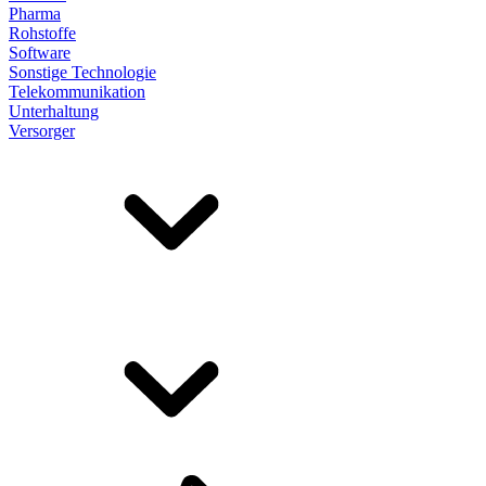
Pharma
Rohstoffe
Software
Sonstige Technologie
Telekommunikation
Unterhaltung
Versorger