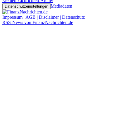
Medien
Nachrichten-Archiv
Mediadaten
Datenschutzeinstellungen
Impressum | AGB | Disclaimer | Datenschutz
RSS-News von FinanzNachrichten.de