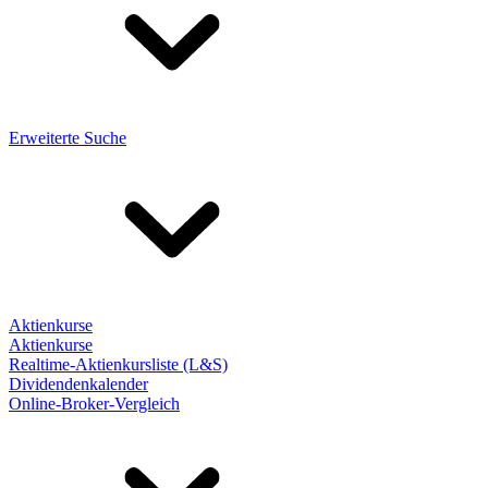
Erweiterte Suche
Aktienkurse
Aktienkurse
Realtime-Aktienkursliste (L&S)
Dividendenkalender
Online-Broker-Vergleich