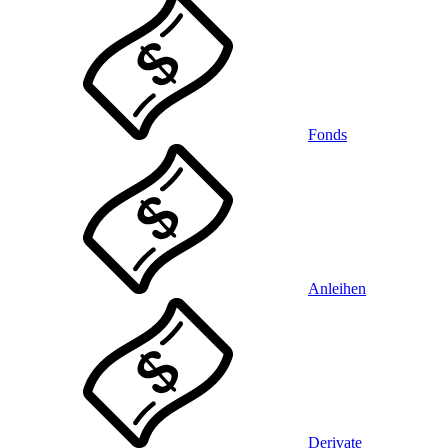
Fonds
Anleihen
Derivate