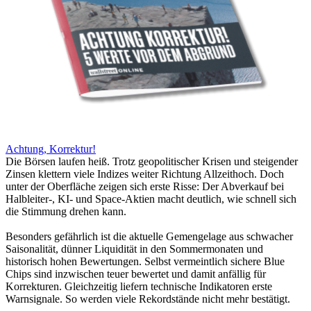
Achtung, Korrektur!
Die Börsen laufen heiß. Trotz geopolitischer Krisen und steigender
Zinsen klettern viele Indizes weiter Richtung Allzeithoch. Doch
unter der Oberfläche zeigen sich erste Risse: Der Abverkauf bei
Halbleiter-, KI- und Space-Aktien macht deutlich, wie schnell sich
die Stimmung drehen kann.
Besonders gefährlich ist die aktuelle Gemengelage aus schwacher
Saisonalität, dünner Liquidität in den Sommermonaten und
historisch hohen Bewertungen. Selbst vermeintlich sichere Blue
Chips sind inzwischen teuer bewertet und damit anfällig für
Korrekturen. Gleichzeitig liefern technische Indikatoren erste
Warnsignale. So werden viele Rekordstände nicht mehr bestätigt.