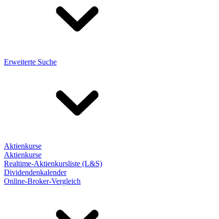
Erweiterte Suche
Aktienkurse
Aktienkurse
Realtime-Aktienkursliste (L&S)
Dividendenkalender
Online-Broker-Vergleich