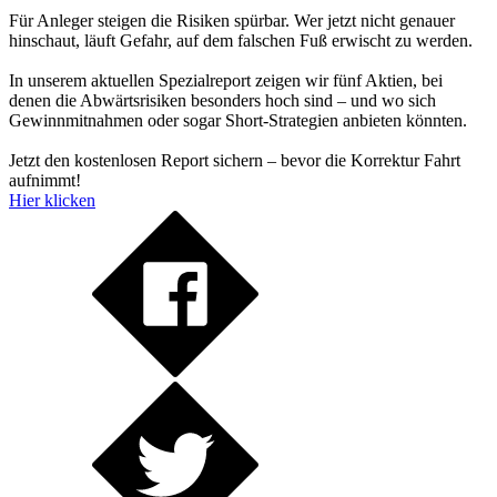
Für Anleger steigen die Risiken spürbar. Wer jetzt nicht genauer
hinschaut, läuft Gefahr, auf dem falschen Fuß erwischt zu werden.
In unserem aktuellen Spezialreport zeigen wir fünf Aktien, bei
denen die Abwärtsrisiken besonders hoch sind – und wo sich
Gewinnmitnahmen oder sogar Short-Strategien anbieten könnten.
Jetzt den kostenlosen Report sichern – bevor die Korrektur Fahrt
aufnimmt!
Hier klicken