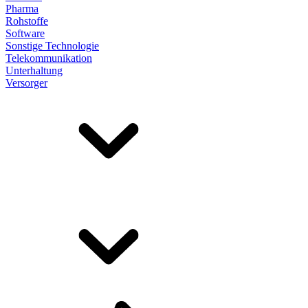
Pharma
Rohstoffe
Software
Sonstige Technologie
Telekommunikation
Unterhaltung
Versorger