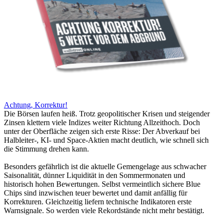
Achtung, Korrektur!
Die Börsen laufen heiß. Trotz geopolitischer Krisen und steigender
Zinsen klettern viele Indizes weiter Richtung Allzeithoch. Doch
unter der Oberfläche zeigen sich erste Risse: Der Abverkauf bei
Halbleiter-, KI- und Space-Aktien macht deutlich, wie schnell sich
die Stimmung drehen kann.
Besonders gefährlich ist die aktuelle Gemengelage aus schwacher
Saisonalität, dünner Liquidität in den Sommermonaten und
historisch hohen Bewertungen. Selbst vermeintlich sichere Blue
Chips sind inzwischen teuer bewertet und damit anfällig für
Korrekturen. Gleichzeitig liefern technische Indikatoren erste
Warnsignale. So werden viele Rekordstände nicht mehr bestätigt.