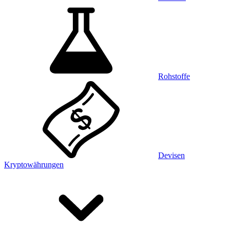
Rohstoffe
Devisen
Kryptowährungen