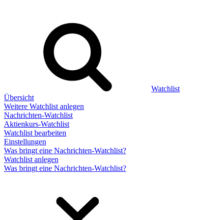
Watchlist
Übersicht
Weitere Watchlist anlegen
Nachrichten-Watchlist
Aktienkurs-Watchlist
Watchlist bearbeiten
Einstellungen
Was bringt eine Nachrichten-Watchlist?
Watchlist anlegen
Was bringt eine Nachrichten-Watchlist?