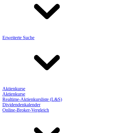
Erweiterte Suche
Aktienkurse
Aktienkurse
Realtime-Aktienkursliste (L&S)
Dividendenkalender
Online-Broker-Vergleich