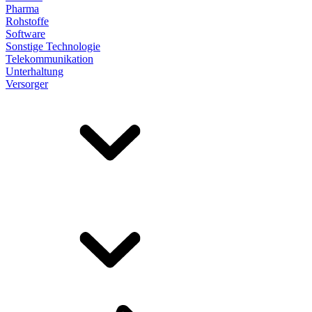
Pharma
Rohstoffe
Software
Sonstige Technologie
Telekommunikation
Unterhaltung
Versorger