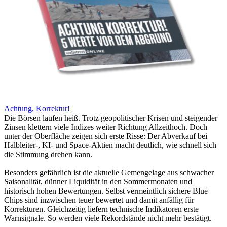
Achtung, Korrektur!
Die Börsen laufen heiß. Trotz geopolitischer Krisen und steigender
Zinsen klettern viele Indizes weiter Richtung Allzeithoch. Doch
unter der Oberfläche zeigen sich erste Risse: Der Abverkauf bei
Halbleiter-, KI- und Space-Aktien macht deutlich, wie schnell sich
die Stimmung drehen kann.
Besonders gefährlich ist die aktuelle Gemengelage aus schwacher
Saisonalität, dünner Liquidität in den Sommermonaten und
historisch hohen Bewertungen. Selbst vermeintlich sichere Blue
Chips sind inzwischen teuer bewertet und damit anfällig für
Korrekturen. Gleichzeitig liefern technische Indikatoren erste
Warnsignale. So werden viele Rekordstände nicht mehr bestätigt.