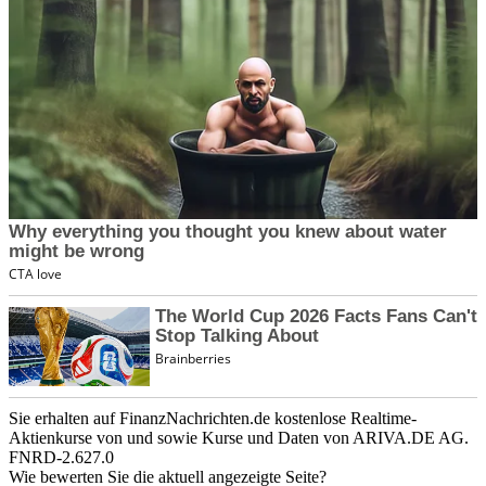
Sie erhalten auf FinanzNachrichten.de kostenlose Realtime-
Aktienkurse von
und
sowie Kurse und Daten von
ARIVA.DE AG
.
FNRD-2.627.0
Wie bewerten Sie die aktuell angezeigte Seite?