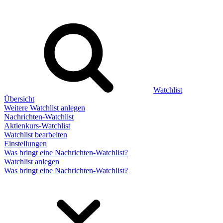
Watchlist
Übersicht
Weitere Watchlist anlegen
Nachrichten-Watchlist
Aktienkurs-Watchlist
Watchlist bearbeiten
Einstellungen
Was bringt eine Nachrichten-Watchlist?
Watchlist anlegen
Was bringt eine Nachrichten-Watchlist?