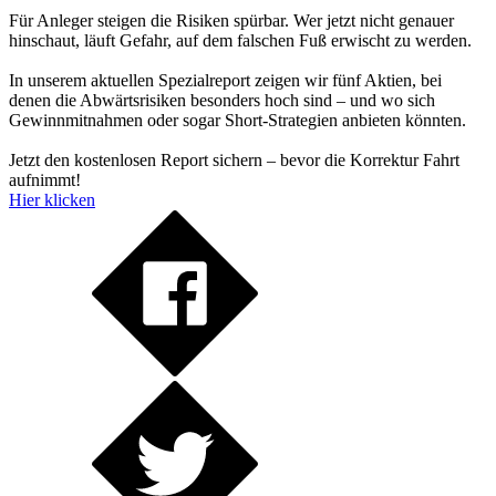
Für Anleger steigen die Risiken spürbar. Wer jetzt nicht genauer
hinschaut, läuft Gefahr, auf dem falschen Fuß erwischt zu werden.
In unserem aktuellen Spezialreport zeigen wir fünf Aktien, bei
denen die Abwärtsrisiken besonders hoch sind – und wo sich
Gewinnmitnahmen oder sogar Short-Strategien anbieten könnten.
Jetzt den kostenlosen Report sichern – bevor die Korrektur Fahrt
aufnimmt!
Hier klicken