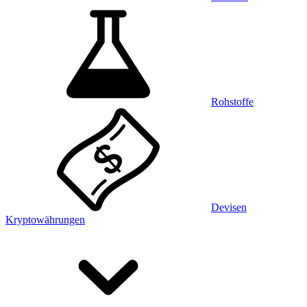
Rohstoffe
Devisen
Kryptowährungen