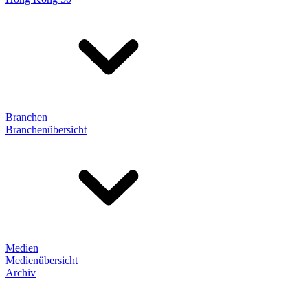
Branchen
Branchenübersicht
Medien
Medienübersicht
Archiv