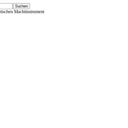
tischen Machtinstrument