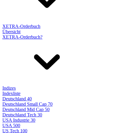
XETRA-Orderbuch
Übersicht
XETRA-Orderbuch?
Indizes
Indexliste
Deutschland 40
Deutschland Small Cap 70
Deutschland Mid Cap 50
Deutschland Tech 30
USA Industrie 30
USA 500
US Tech 100