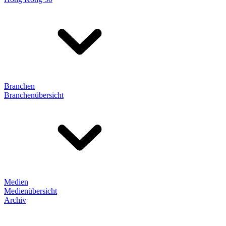
Branchen
Branchenübersicht
Medien
Medienübersicht
Archiv