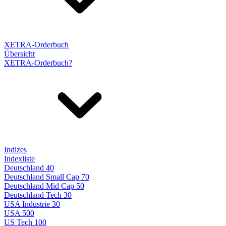
XETRA-Orderbuch
Übersicht
XETRA-Orderbuch?
Indizes
Indexliste
Deutschland 40
Deutschland Small Cap 70
Deutschland Mid Cap 50
Deutschland Tech 30
USA Industrie 30
USA 500
US Tech 100