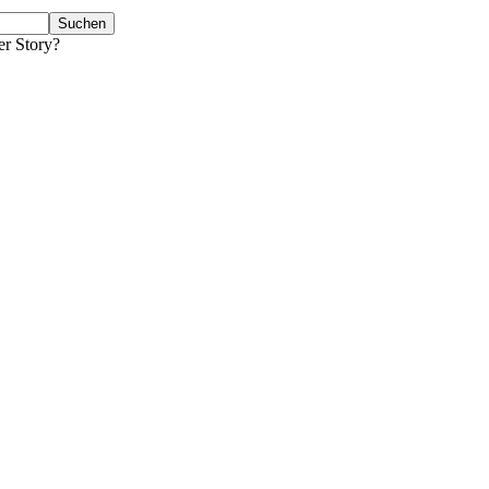
er Story?