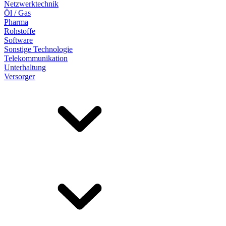
Netzwerktechnik
Öl / Gas
Pharma
Rohstoffe
Software
Sonstige Technologie
Telekommunikation
Unterhaltung
Versorger