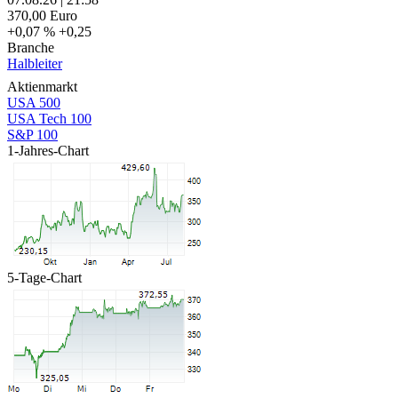
370,00
Euro
+0,07 %
+0,25
Branche
Halbleiter
Aktienmarkt
USA 500
USA Tech 100
S&P 100
1-Jahres-Chart
5-Tage-Chart