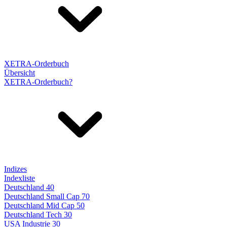
XETRA-Orderbuch
Übersicht
XETRA-Orderbuch?
Indizes
Indexliste
Deutschland 40
Deutschland Small Cap 70
Deutschland Mid Cap 50
Deutschland Tech 30
USA Industrie 30