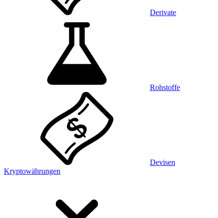
Derivate
Rohstoffe
Devisen
Kryptowährungen