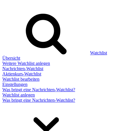
Watchlist
Übersicht
Weitere Watchlist anlegen
Nachrichten-Watchlist
Aktienkurs-Watchlist
Watchlist bearbeiten
Einstellungen
Was bringt eine Nachrichten-Watchlist?
Watchlist anlegen
Was bringt eine Nachrichten-Watchlist?