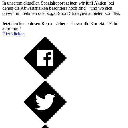
In unserem aktuellen Spezialreport zeigen wir fünf Aktien, bei
denen die Abwärtsrisiken besonders hoch sind – und wo sich
Gewinnmitnahmen oder sogar Short-Strategien anbieten könnten.
Jetzt den kostenlosen Report sichern – bevor die Korrektur Fahrt
aufnimmt!
Hier klicken