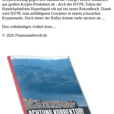
aus großen Krypto-Produkten ab - doch der HYPE-Token der
Handelsplattform Hyperliquid eilt auf ein neues Rekordhoch. Damit
wird HYPE zum auffälligsten Gewinner in einem schwachen
Kryptomarkt. Doch hinter der Rallye könnte mehr stecken als ...
Den vollständigen Artikel lesen ...
© 2026 Finanzmarktwelt.de