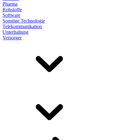
Pharma
Rohstoffe
Software
Sonstige Technologie
Telekommunikation
Unterhaltung
Versorger