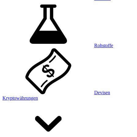
Rohstoffe
Devisen
Kryptowährungen