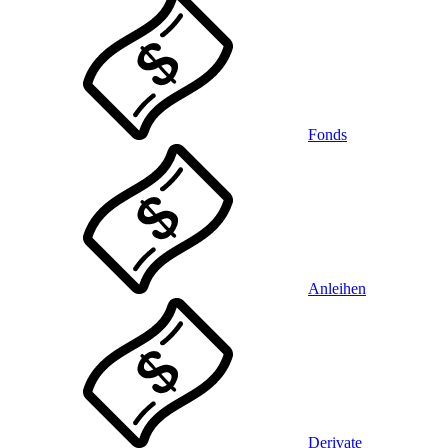
Fonds
Anleihen
Derivate