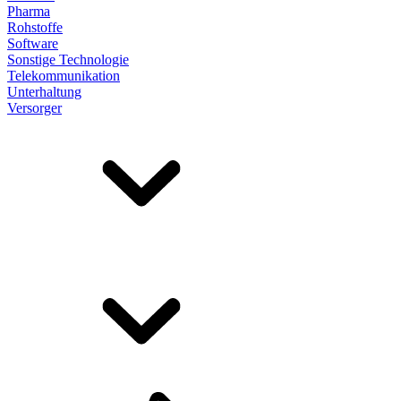
Pharma
Rohstoffe
Software
Sonstige Technologie
Telekommunikation
Unterhaltung
Versorger