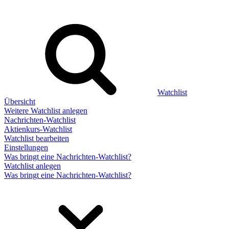
Watchlist
Übersicht
Weitere Watchlist anlegen
Nachrichten-Watchlist
Aktienkurs-Watchlist
Watchlist bearbeiten
Einstellungen
Was bringt eine Nachrichten-Watchlist?
Watchlist anlegen
Was bringt eine Nachrichten-Watchlist?