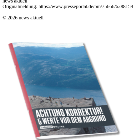
news aktuell
Originalmeldung: https://www.presseportal.de/pm/75666/6288159
© 2026 news aktuell