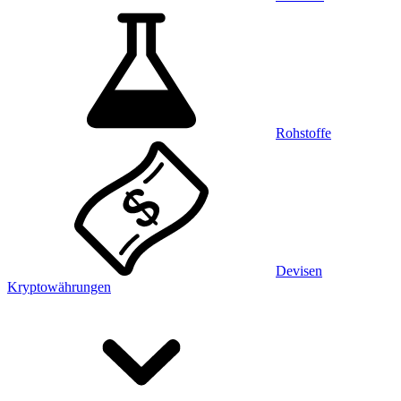
Rohstoffe
Devisen
Kryptowährungen