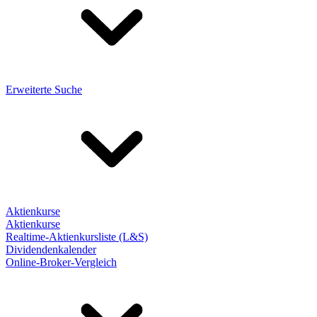
Erweiterte Suche
Aktienkurse
Aktienkurse
Realtime-Aktienkursliste (L&S)
Dividendenkalender
Online-Broker-Vergleich