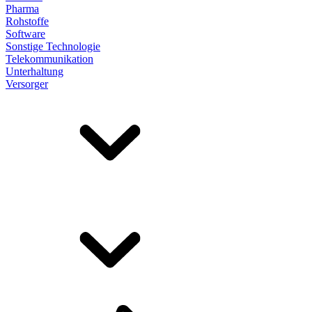
Pharma
Rohstoffe
Software
Sonstige Technologie
Telekommunikation
Unterhaltung
Versorger