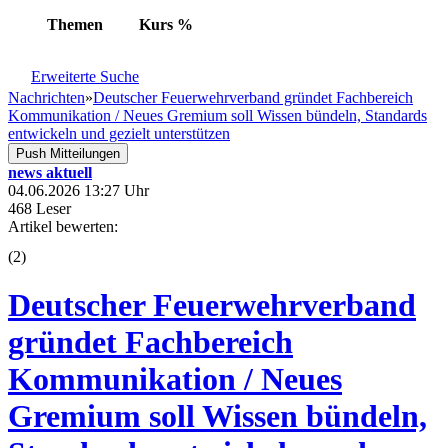
Themen
Kurs
%
Erweiterte Suche
Nachrichten
»
Deutscher Feuerwehrverband gründet Fachbereich
Kommunikation / Neues Gremium soll Wissen bündeln, Standards
entwickeln und gezielt unterstützen
Push Mitteilungen
news aktuell
04.06.2026 13:27 Uhr
468 Leser
Artikel bewerten:
(
2
)
Deutscher Feuerwehrverband
gründet Fachbereich
Kommunikation / Neues
Gremium soll Wissen bündeln,