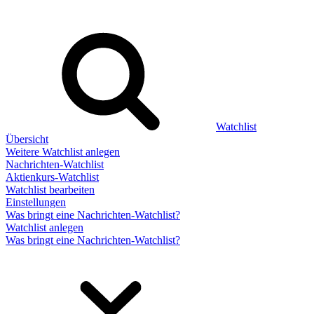
Watchlist
Übersicht
Weitere Watchlist anlegen
Nachrichten-Watchlist
Aktienkurs-Watchlist
Watchlist bearbeiten
Einstellungen
Was bringt eine Nachrichten-Watchlist?
Watchlist anlegen
Was bringt eine Nachrichten-Watchlist?