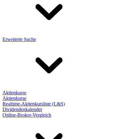
Erweiterte Suche
Aktienkurse
Aktienkurse
Realtime-Aktienkursliste (L&S)
Dividendenkalender
Online-Broker-Vergleich