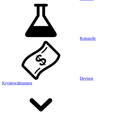
Rohstoffe
Devisen
Kryptowährungen