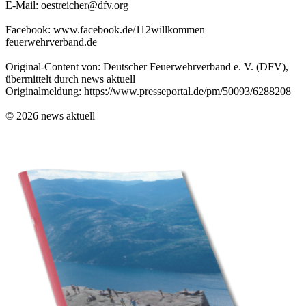
E-Mail: oestreicher@dfv.org
Facebook: www.facebook.de/112willkommen
feuerwehrverband.de
Original-Content von: Deutscher Feuerwehrverband e. V. (DFV),
übermittelt durch news aktuell
Originalmeldung: https://www.presseportal.de/pm/50093/6288208
© 2026 news aktuell