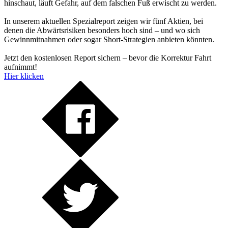
hinschaut, läuft Gefahr, auf dem falschen Fuß erwischt zu werden.
In unserem aktuellen Spezialreport zeigen wir fünf Aktien, bei
denen die Abwärtsrisiken besonders hoch sind – und wo sich
Gewinnmitnahmen oder sogar Short-Strategien anbieten könnten.
Jetzt den kostenlosen Report sichern – bevor die Korrektur Fahrt
aufnimmt!
Hier klicken