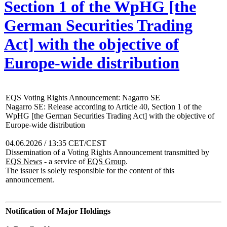
Section 1 of the WpHG [the
German Securities Trading
Act] with the objective of
Europe-wide distribution
EQS Voting Rights Announcement: Nagarro SE
Nagarro SE: Release according to Article 40, Section 1 of the
WpHG [the German Securities Trading Act] with the objective of
Europe-wide distribution
04.06.2026 / 13:35 CET/CEST
Dissemination of a Voting Rights Announcement transmitted by
EQS News
- a service of
EQS Group
.
The issuer is solely responsible for the content of this
announcement.
Notification of Major Holdings