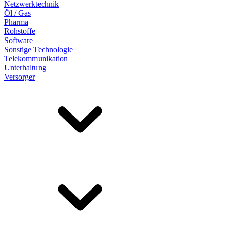
Netzwerktechnik
Öl / Gas
Pharma
Rohstoffe
Software
Sonstige Technologie
Telekommunikation
Unterhaltung
Versorger