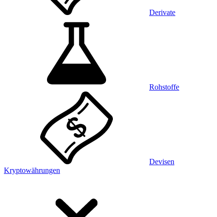
Derivate
Rohstoffe
Devisen
Kryptowährungen