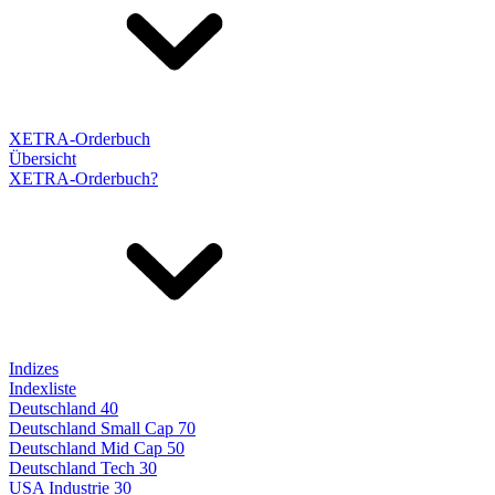
XETRA-Orderbuch
Übersicht
XETRA-Orderbuch?
Indizes
Indexliste
Deutschland 40
Deutschland Small Cap 70
Deutschland Mid Cap 50
Deutschland Tech 30
USA Industrie 30