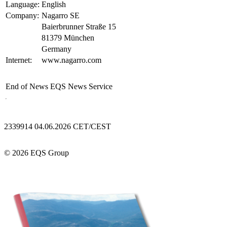
Language:
English
Company:
Nagarro SE
Baierbrunner Straße 15
81379 München
Germany
Internet:
www.nagarro.com
End of News
EQS News Service
2339914 04.06.2026 CET/CEST
© 2026 EQS Group