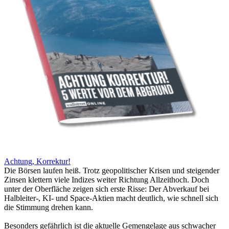
Achtung, Korrektur!
Die Börsen laufen heiß. Trotz geopolitischer Krisen und steigender
Zinsen klettern viele Indizes weiter Richtung Allzeithoch. Doch
unter der Oberfläche zeigen sich erste Risse: Der Abverkauf bei
Halbleiter-, KI- und Space-Aktien macht deutlich, wie schnell sich
die Stimmung drehen kann.
Besonders gefährlich ist die aktuelle Gemengelage aus schwacher