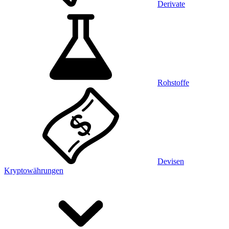
Derivate
Rohstoffe
Devisen
Kryptowährungen