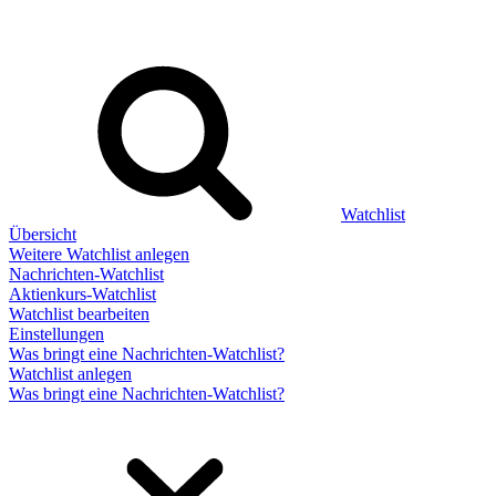
Watchlist
Übersicht
Weitere Watchlist anlegen
Nachrichten-Watchlist
Aktienkurs-Watchlist
Watchlist bearbeiten
Einstellungen
Was bringt eine Nachrichten-Watchlist?
Watchlist anlegen
Was bringt eine Nachrichten-Watchlist?