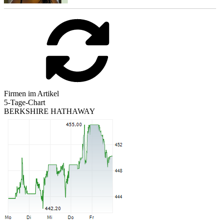
Firmen im Artikel
5-Tage-Chart
BERKSHIRE HATHAWAY