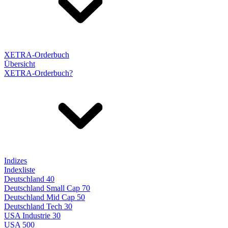
XETRA-Orderbuch
Übersicht
XETRA-Orderbuch?
Indizes
Indexliste
Deutschland 40
Deutschland Small Cap 70
Deutschland Mid Cap 50
Deutschland Tech 30
USA Industrie 30
USA 500