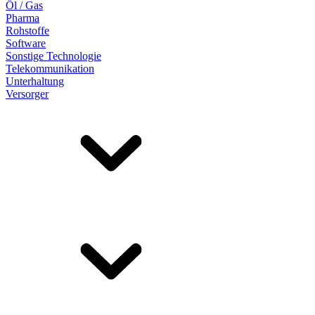
Öl / Gas
Pharma
Rohstoffe
Software
Sonstige Technologie
Telekommunikation
Unterhaltung
Versorger