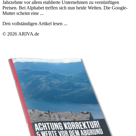
Jahrzehnte vor allem etablierte Unternehmen zu vernünftigen
Preisen. Bei Alphabet treffen sich nun beide Welten. Die Google-
Mutter scheint eine ...
Den vollständigen Artikel lesen ...
© 2026 ARIVA.de